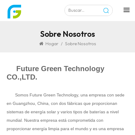
Sobre Nosotros
Hogar
/
Sobre Nosotros
Future Green Technology
CO.,LTD.
Somos
Future Green Technology
, una empresa con sede
en Guangzhou, China, con dos fábricas que proporcionan
sistemas de energía solar y varios tipos de baterías a nivel
mundial. Nuestra empresa está comprometida con
proporcionar energía limpia para el mundo y es una empresa