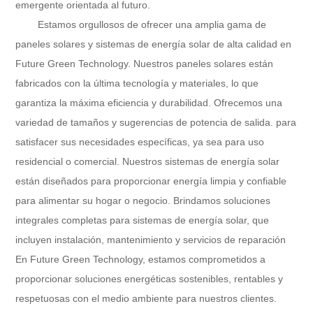
emergente orientada al futuro.
Estamos orgullosos de ofrecer una amplia gama de
paneles solares y sistemas de energía solar de alta calidad en
Future Green Technology
. Nuestros paneles solares están
fabricados con la última tecnología y materiales, lo que
garantiza la máxima eficiencia y durabilidad. Ofrecemos una
variedad de tamaños y sugerencias de potencia de salida. para
satisfacer sus necesidades específicas, ya sea para uso
residencial o comercial. Nuestros sistemas de energía solar
están diseñados para proporcionar energía limpia y confiable
para alimentar su hogar o negocio. Brindamos soluciones
integrales completas para sistemas de energía solar, que
incluyen instalación, mantenimiento y servicios de reparación
En
Future Green Technology
, estamos comprometidos a
proporcionar soluciones energéticas sostenibles, rentables y
respetuosas con el medio ambiente para nuestros clientes.