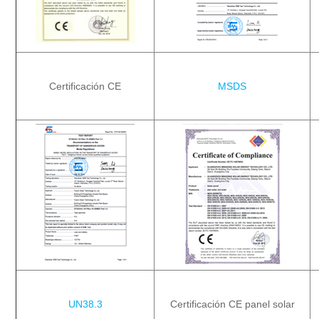
Certificación CE
MSDS
UN38.3
Certificación CE panel solar