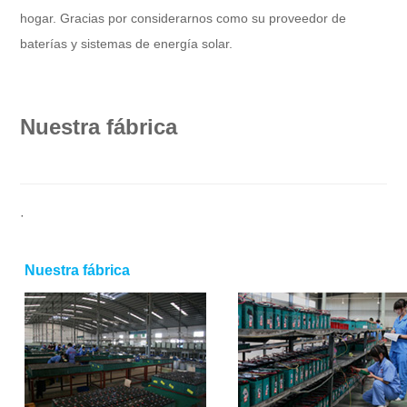
hogar. Gracias por considerarnos como su proveedor de
baterías y sistemas de energía solar.
Nuestra fábrica
·
Nuestra fábrica