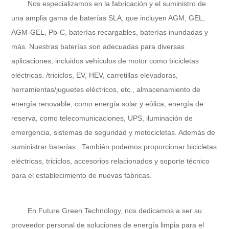
Nos especializamos en la fabricación y el suministro de
una amplia gama de baterías SLA, que incluyen AGM, GEL,
AGM-GEL, Pb-C, baterías recargables, baterías inundadas y
más. Nuestras baterías son adecuadas para diversas
aplicaciones, incluidos vehículos de motor como bicicletas
eléctricas. /triciclos, EV, HEV, carretillas elevadoras,
herramientas/juguetes eléctricos, etc., almacenamiento de
energía renovable, como energía solar y eólica, energía de
reserva, como telecomunicaciones, UPS, iluminación de
emergencia, sistemas de seguridad y motocicletas. Además de
suministrar baterías , También podemos proporcionar bicicletas
eléctricas, triciclos, accesorios relacionados y soporte técnico
para el establecimiento de nuevas fábricas.
En
Future Green Technology
, nos dedicamos a ser su
proveedor personal de soluciones de energía limpia para el