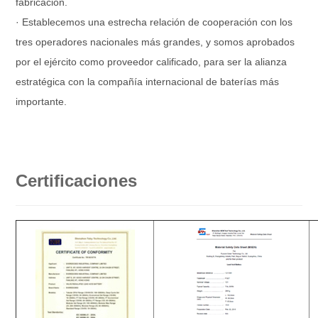
fabricación.
· Establecemos una estrecha relación de cooperación con los
tres operadores nacionales más grandes, y somos aprobados
por el ejército como proveedor calificado, para ser la alianza
estratégica con la compañía internacional de baterías más
importante.
Certificaciones