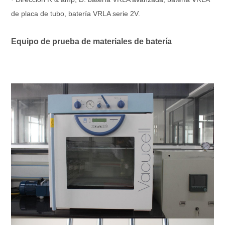
de placa de tubo, batería VRLA serie 2V.
Equipo de prueba de materiales de batería