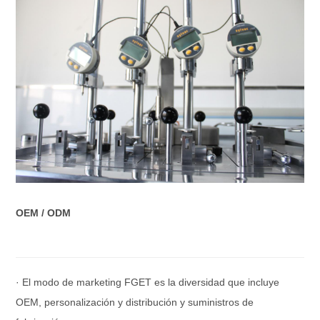
OEM / ODM
· El modo de marketing FGET es la diversidad que incluye
OEM, personalización y distribución y suministros de