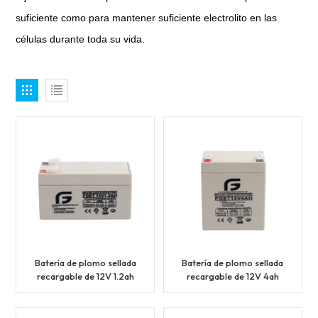
suficiente como para mantener suficiente electrolito en las
células durante toda su vida.
Batería de plomo sellada
Batería de plomo sellada
recargable de 12V 1.2ah
recargable de 12V 4ah
1.3ah
5ah 5.5ah