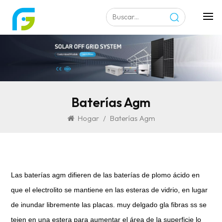
Baterías Agm
Hogar
/
Baterías Agm
Las baterías agm difieren de las baterías de plomo ácido en
que el electrolito se mantiene en las esteras de vidrio, en lugar
de inundar libremente las placas. muy delgado
gla
fibras ss
se
tejen en una estera para aumentar el área de la superficie lo