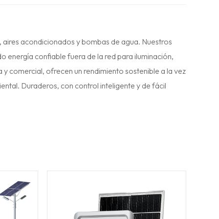
, aires acondicionados y bombas de agua. Nuestros
 energía confiable fuera de la red para iluminación,
a y comercial, ofrecen un rendimiento sostenible a la vez
ntal. Duraderos, con control inteligente y de fácil