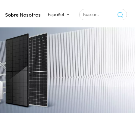
Sobre Nosotros
Español