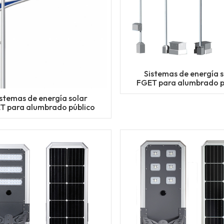
Sistemas de energía s
FGET para alumbrado p
istemas de energía solar
T para alumbrado público