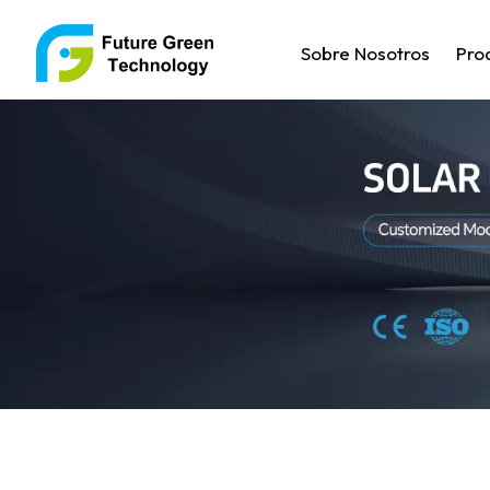
Sobre Nosotros
Pro