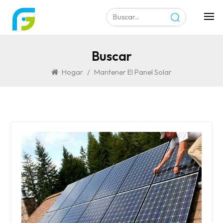
Buscar
Hogar
/
Mantener El Panel Solar