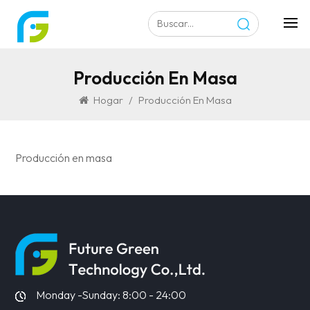
Producción En Masa
Hogar
/
Producción En Masa
Producción en masa
Monday -Sunday: 8:00 - 24:00