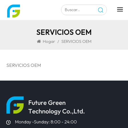
SERVICIOS OEM
Hogar
/
SERVICIOS OEM
SERVICIOS OEM
Monday -Sunday: 8:00 - 24:00