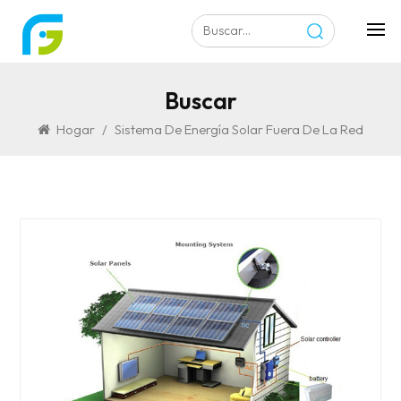
Buscar
Hogar
/
Sistema De Energía Solar Fuera De La Red