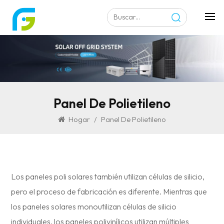
Panel De Polietileno
Hogar
/
Panel De Polietileno
Los paneles poli solares también utilizan células de silicio,
pero el proceso de fabricación es diferente. Mientras que
los paneles solares monoutilizan células de silicio
individuales, los paneles polivinílicos utilizan múltiples