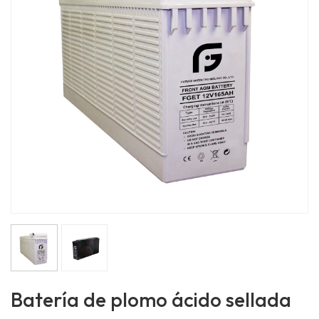
Batería de plomo ácido sellada