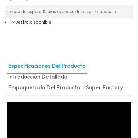
Tiempo de espera:
15 días después de recibir el depósito
Muestra:
disponible
Especificaciones Del Producto
Introducción Detallada
Empaquetado Del Producto
Super Factory