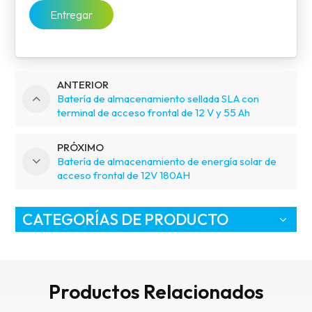
Entregar
ANTERIOR
Batería de almacenamiento sellada SLA con
terminal de acceso frontal de 12 V y 55 Ah
PRÓXIMO
Batería de almacenamiento de energía solar de
acceso frontal de 12V 180AH
CATEGORÍAS DE PRODUCTO
Productos Relacionados