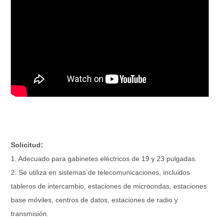
Solicitud:
1. Adecuado para gabinetes eléctricos de 19 y 23 pulgadas.
2. Se utiliza en sistemas de telecomunicaciones, incluidos
tableros de intercambio, estaciones de microondas, estaciones
base móviles, centros de datos, estaciones de radio y
transmisión.