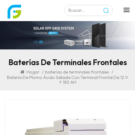
Baterías De Terminales Frontales
Hogar
/
baterías de terminales frontales
/
Batería De Plomo Ácido Sellada Con Terminal Frontal De 12 V
Y 185 AH