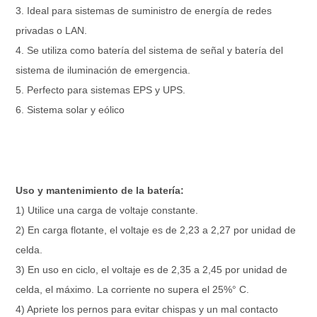
3. Ideal para sistemas de suministro de energía de redes
privadas o LAN.
4. Se utiliza como batería del sistema de señal y batería del
sistema de iluminación de emergencia.
5. Perfecto para sistemas EPS y UPS.
6. Sistema solar y eólico
Uso y mantenimiento de la batería:
1) Utilice una carga de voltaje constante.
2) En carga flotante, el voltaje es de 2,23 a 2,27 por unidad de
celda.
3) En uso en ciclo, el voltaje es de 2,35 a 2,45 por unidad de
celda, el máximo. La corriente no supera el 25%° C.
4) Apriete los pernos para evitar chispas y un mal contacto