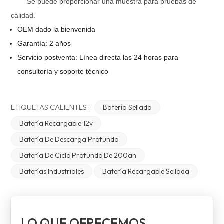
Se puede proporcionar una muestra para pruebas de
calidad.
OEM dado la bienvenida
Garantía: 2 años
Servicio postventa: Línea directa las 24 horas para
consultoría y soporte técnico
ETIQUETAS CALIENTES :
Batería Sellada
Batería Recargable 12v
Batería De Descarga Profunda
Batería De Ciclo Profundo De 200ah
Baterías Industriales
Batería Recargable Sellada
LO QUE OFRECEMOS