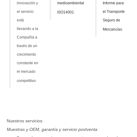
innovación y
medioambiental
Informe para
el servicio
el Transporte
ISO14001
está
Seguro de
llevando a la
Mercancías.
Compañía a
través de un
crecimiento
constante en
el mercado
competitivo.
Nuestros servicios:
Muestras y OEM, garantía y servicio postventa: