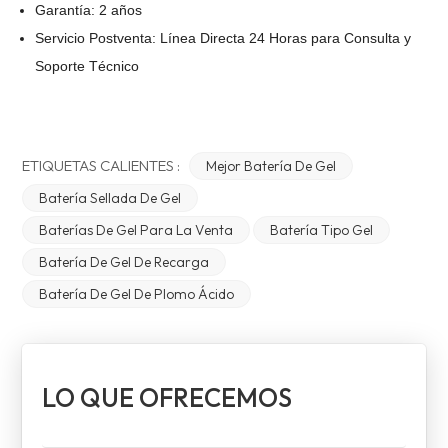
Garantía: 2 años
Servicio Postventa: Línea Directa 24 Horas para Consulta y
Soporte Técnico
ETIQUETAS CALIENTES :
Mejor Batería De Gel
Batería Sellada De Gel
Baterías De Gel Para La Venta
Batería Tipo Gel
Batería De Gel De Recarga
Batería De Gel De Plomo Ácido
LO QUE OFRECEMOS