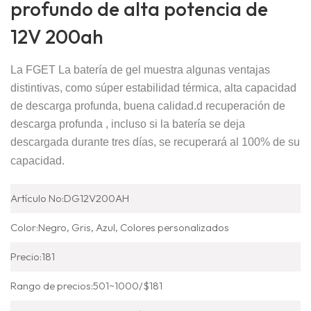
profundo de alta potencia de
12V 200ah
La FGET
La batería de gel muestra algunas ventajas
distintivas, como súper estabilidad térmica, alta capacidad
de descarga profunda, buena calidad.
d recuperación de
descarga profunda
, incluso si la batería se deja
descargada durante tres días, se recuperará al 100% de su
capacidad.
Artículo No:
DG12V200AH
Color:
Negro, Gris, Azul, Colores personalizados
Precio:
181
Rango de precios:
501~1000/$181