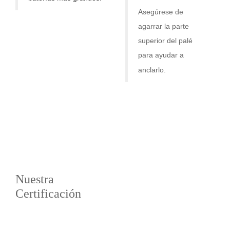
Asegúrese de
agarrar la parte
superior del palé
para ayudar a
anclarlo.
Nuestra
Certificación