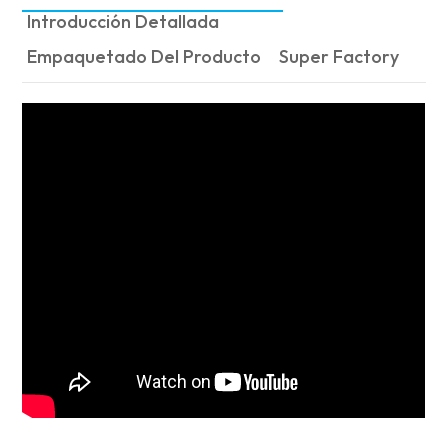
Introducción Detallada
Empaquetado Del Producto
Super Factory