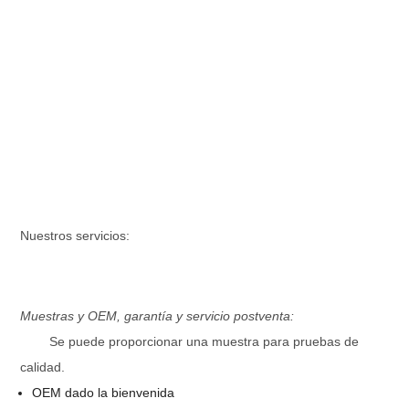
Nuestros servicios:
Muestras y OEM, garantía y servicio postventa:
Se puede proporcionar una muestra para pruebas de
calidad.
OEM dado la bienvenida