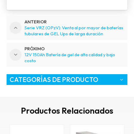
ANTERIOR
Serie VRZ (OPzV): Venta al por mayor de baterías
tubulares de GEL Ups de larga duración
PRÓXIMO
12V 150Ah Batería de gel de alta calidad y bajo
costo
CATEGORÍAS DE PRODUCTO
Productos Relacionados