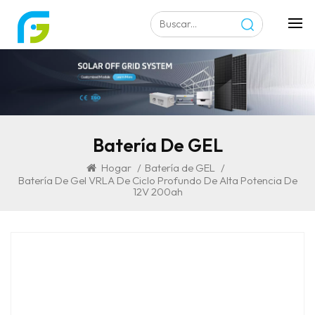
Batería De GEL
Hogar
/
Batería de GEL
/
Batería De Gel VRLA De Ciclo Profundo De Alta Potencia De
12V 200ah