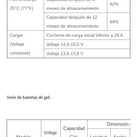
82%
25°C (77°F)
meses de almacenamiento
Capacidad después de 12
64%
meses de almacenamiento
Cargar
Corriente de carga inicial inferior a 26 A
(Voltaje
Voltaje 14,4-15,0 V
constante)
Voltaje 13,5-13,8 V
Serie de baterías de gel:
Dimensión y p
Capacidad
Voltaje