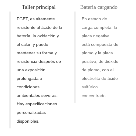
Taller principal
Bateria cargando
FGET, es altamente
En estado de
resistente al ácido de la
carga completa, la
batería, la oxidación y
placa negativa
el calor, y puede
está compuesta de
mantener su forma y
plomo y la placa
resistencia después de
positiva, de dióxido
una exposición
de plomo, con el
prolongada a
electrolito de ácido
condiciones
sulfúrico
ambientales severas.
concentrado.
Hay especificaciones
personalizadas
disponibles.