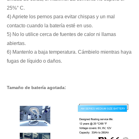
25%° C.
4) Apriete los pernos para evitar chispas y un mal
contacto cuando la batería esté en uso.
5) No lo utilice cerca de fuentes de calor ni llamas
abiertas.
6) Mantenlo a baja temperatura. Cámbielo mientras haya
fugas de líquido o daños.
Tamaño de batería agotada: