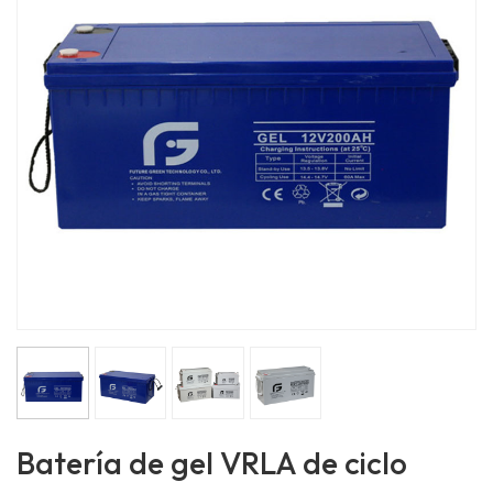
Batería de gel VRLA de ciclo