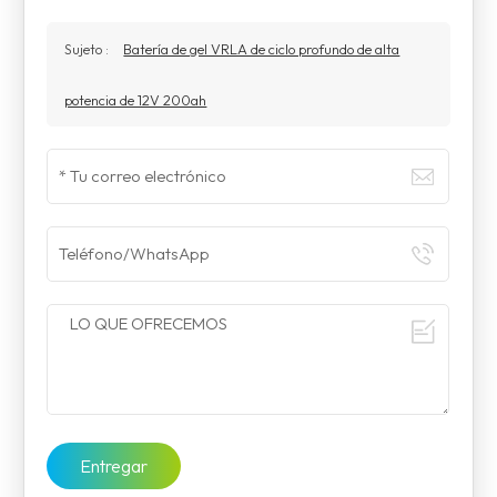
Sujeto :
Batería de gel VRLA de ciclo profundo de alta
potencia de 12V 200ah
Entregar