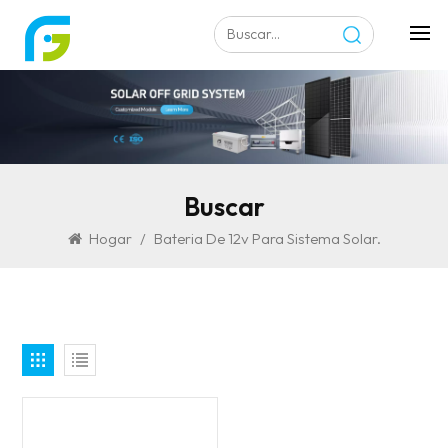
Buscar
Hogar
/
Bateria De 12v Para Sistema Solar.