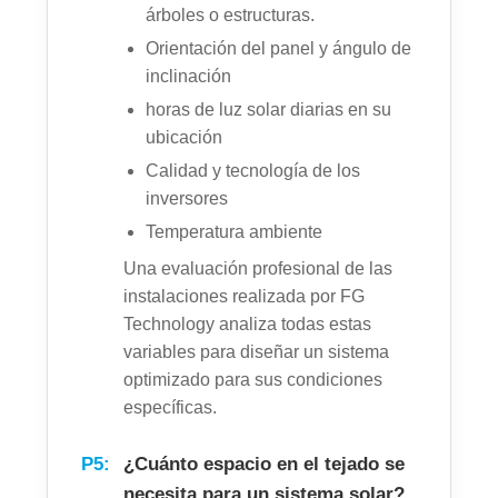
árboles o estructuras.
Orientación del panel y ángulo de
inclinación
horas de luz solar diarias en su
ubicación
Calidad y tecnología de los
inversores
Temperatura ambiente
Una evaluación profesional de las
instalaciones realizada por FG
Technology analiza todas estas
variables para diseñar un sistema
optimizado para sus condiciones
específicas.
P5:
¿Cuánto espacio en el tejado se
necesita para un sistema solar?