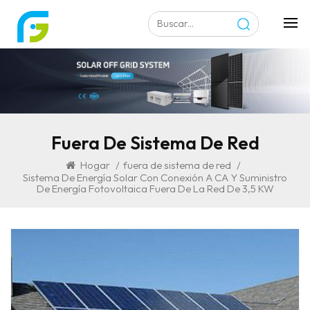
Fuera De Sistema De Red
Hogar
/
fuera de sistema de red
/
Sistema De Energía Solar Con Conexión A CA Y Suministro
De Energía Fotovoltaica Fuera De La Red De 3,5 KW