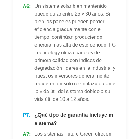
A6:
Un sistema solar bien mantenido
puede durar entre 25 y 30 años. Si
bien los paneles pueden perder
eficiencia gradualmente con el
tiempo, continúan produciendo
energía más allá de este período. FG
Technology utiliza paneles de
primera calidad con índices de
degradación líderes en la industria, y
nuestros inversores generalmente
requieren un solo reemplazo durante
la vida útil del sistema debido a su
vida útil de 10 a 12 años.
P7:
¿Qué tipo de garantía incluye mi
sistema?
A7:
Los sistemas Future Green ofrecen