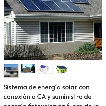
Sistema de energía solar con
conexión a CA y suministro de
energía fotovoltaica fuera de la