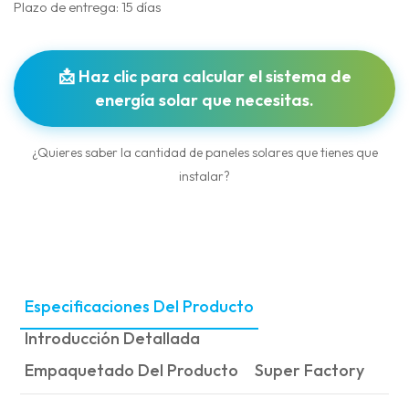
Plazo de entrega: 15 días
📩 Haz clic para calcular el sistema de
energía solar que necesitas.
¿Quieres saber la cantidad de paneles solares que tienes que
instalar?
Especificaciones Del Producto
Introducción Detallada
Empaquetado Del Producto
Super Factory