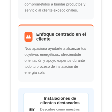
comprometidos a brindar productos y
servicio al cliente excepcionales.
Enfoque centrado en el
👥
cliente
Nos apasiona ayudarte a alcanzar tus
objetivos energéticos, ofreciéndote
orientación y apoyo expertos durante
todo tu proceso de instalación de
energía solar.
Instalaciones de
clientes destacados
📸
Descubre cómo nuestros