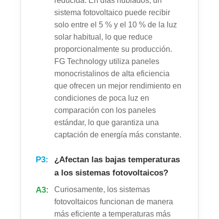
reducida. En días nublados, un
sistema fotovoltaico puede recibir
solo entre el 5 % y el 10 % de la luz
solar habitual, lo que reduce
proporcionalmente su producción.
FG Technology utiliza paneles
monocristalinos de alta eficiencia
que ofrecen un mejor rendimiento en
condiciones de poca luz en
comparación con los paneles
estándar, lo que garantiza una
captación de energía más constante.
P3:
¿Afectan las bajas temperaturas
a los sistemas fotovoltaicos?
A3:
Curiosamente, los sistemas
fotovoltaicos funcionan de manera
más eficiente a temperaturas más