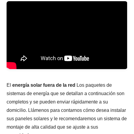
El
energía solar fuera de la red
Los paquetes de
sistemas de energía que se detallan a continuación son
completos y se pueden enviar rápidamente a su
domicilio. Llámenos para contarnos cómo desea instalar
sus paneles solares y le recomendaremos un sistema de
montaje de alta calidad que se ajuste a sus