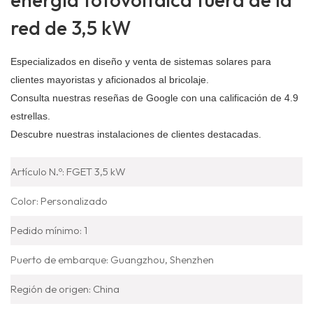
red de 3,5 kW
Especializados en diseño y venta de sistemas solares para
clientes mayoristas y aficionados al bricolaje.
Consulta nuestras reseñas de Google con una calificación de 4.9
estrellas.
Descubre nuestras instalaciones de clientes destacadas.
Artículo N.º: FGET 3,5 kW
Color: Personalizado
Pedido mínimo: 1
Puerto de embarque: Guangzhou, Shenzhen
Región de origen: China