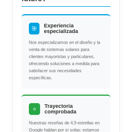
Experiencia
🎯
especializada
Nos especializamos en el diseño y la
venta de sistemas solares para
clientes mayoristas y particulares,
ofreciendo soluciones a medida para
satisfacer sus necesidades
específicas.
Trayectoria
⭐
comprobada
Nuestras reseñas de 4,9 estrellas en
Google hablan por sí solas: estamos