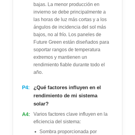
bajas. La menor producción en
invierno se debe principalmente a
las horas de luz más cortas y a los
ángulos de incidencia del sol más
bajos, no al frío. Los paneles de
Future Green están diseñados para
soportar rangos de temperatura
extremos y mantienen un
rendimiento fiable durante todo el
año.
P4:
¿Qué factores influyen en el
rendimiento de mi sistema
solar?
A4:
Varios factores clave influyen en la
eficiencia del sistema:
Sombra proporcionada por