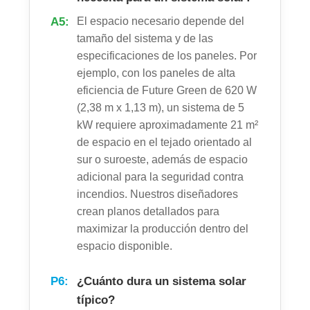
A5:
El espacio necesario depende del
tamaño del sistema y de las
especificaciones de los paneles. Por
ejemplo, con los paneles de alta
eficiencia de Future Green de 620 W
(2,38 m x 1,13 m), un sistema de 5
kW requiere aproximadamente 21 m²
de espacio en el tejado orientado al
sur o suroeste, además de espacio
adicional para la seguridad contra
incendios. Nuestros diseñadores
crean planos detallados para
maximizar la producción dentro del
espacio disponible.
P6:
¿Cuánto dura un sistema solar
típico?