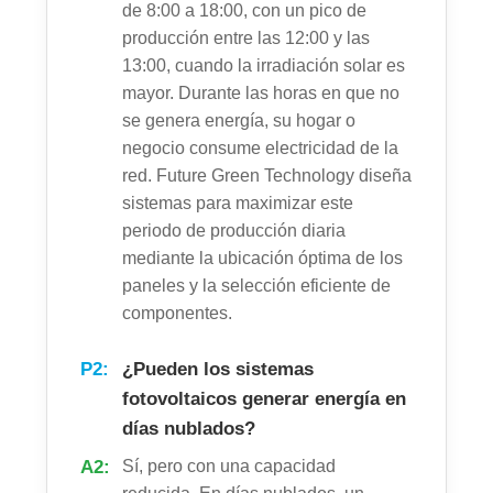
de 8:00 a 18:00, con un pico de
producción entre las 12:00 y las
13:00, cuando la irradiación solar es
mayor. Durante las horas en que no
se genera energía, su hogar o
negocio consume electricidad de la
red. Future Green Technology diseña
sistemas para maximizar este
periodo de producción diaria
mediante la ubicación óptima de los
paneles y la selección eficiente de
componentes.
P2:
¿Pueden los sistemas
fotovoltaicos generar energía en
días nublados?
A2:
Sí, pero con una capacidad