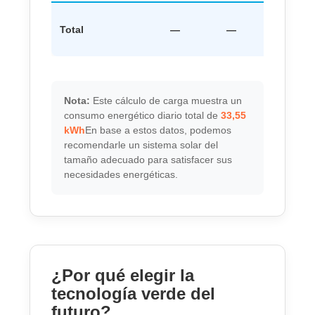
Total
—
—
—
Nota:
Este cálculo de carga muestra un
consumo energético diario total de
33,55
kWh
En base a estos datos, podemos
recomendarle un sistema solar del
tamaño adecuado para satisfacer sus
necesidades energéticas.
¿Por qué elegir la
tecnología verde del
futuro?