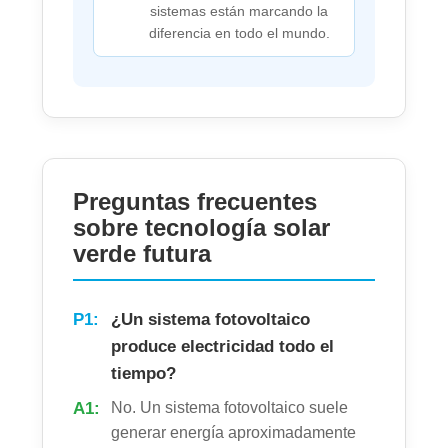
sistemas están marcando la
diferencia en todo el mundo.
Preguntas frecuentes
sobre tecnología solar
verde futura
P1:
¿Un sistema fotovoltaico
produce electricidad todo el
tiempo?
A1:
No. Un sistema fotovoltaico suele
generar energía aproximadamente