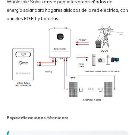
Wholesale Solar ofrece paquetes prediseñados de
energía solar para hogares aislados de la red eléctrica, con
paneles FGET y baterías.
Especificaciones técnicas: