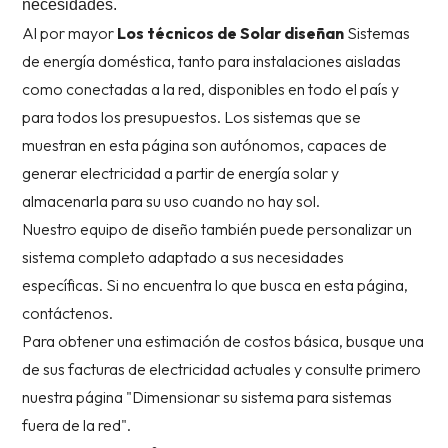
necesidades.
Al por mayor
Los técnicos de Solar diseñan
Sistemas
de energía doméstica, tanto para instalaciones aisladas
como conectadas a la red, disponibles en todo el país y
para todos los presupuestos. Los sistemas que se
muestran en esta página son autónomos, capaces de
generar electricidad a partir de energía solar y
almacenarla para su uso cuando no hay sol.
Nuestro equipo de diseño también puede personalizar un
sistema completo adaptado a sus necesidades
específicas. Si no encuentra lo que busca en esta página,
contáctenos.
Para obtener una estimación de costos básica, busque una
de sus facturas de electricidad actuales y consulte primero
nuestra página "Dimensionar su sistema para sistemas
fuera de la red".