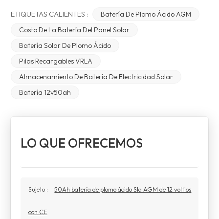
ETIQUETAS CALIENTES :
Batería De Plomo Ácido AGM
Costo De La Batería Del Panel Solar
Batería Solar De Plomo Ácido
Pilas Recargables VRLA
Almacenamiento De Batería De Electricidad Solar
Batería 12v50ah
LO QUE OFRECEMOS
Sujeto :
50Ah batería de plomo ácido Sla AGM de 12 voltios
con CE