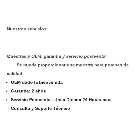
Nuestros servicios:
Muestras y OEM, garantía y servicio postventa:
Se puede proporcionar una muestra para pruebas de
calidad.
OEM dado la bienvenida
Garantía: 2 años
Servicio Postventa: Línea Directa 24 Horas para
Consulta y Soporte Técnico