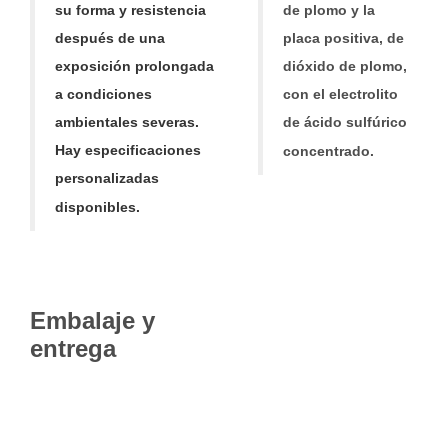
su forma y resistencia
de plomo y la
después de una
placa positiva, de
exposición prolongada
dióxido de plomo,
a condiciones
con el electrolito
ambientales severas.
de ácido sulfúrico
Hay especificaciones
concentrado.
personalizadas
disponibles.
Embalaje y
entrega