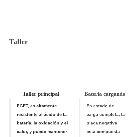
Taller
Taller principal
Bateria cargando
FGET, es altamente
En estado de
resistente al ácido de la
carga completa, la
batería, la oxidación y el
placa negativa
calor, y puede mantener
está compuesta