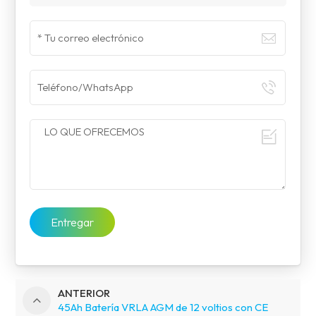
Entregar
ANTERIOR
45Ah Batería VRLA AGM de 12 voltios con CE