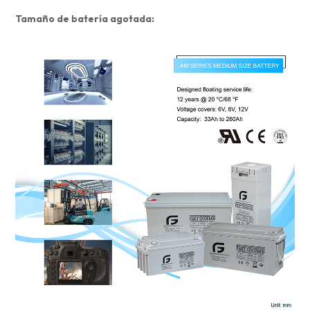
Tamaño de batería agotada: