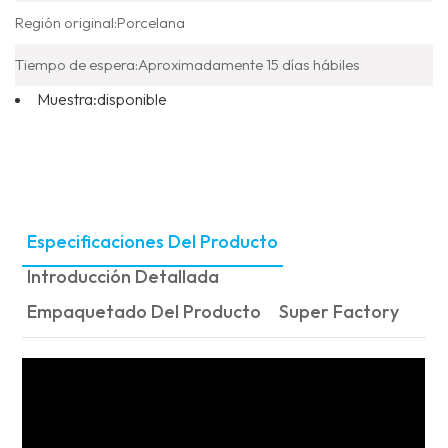
Región original:
Porcelana
Tiempo de espera:
Aproximadamente 15 días hábiles
Muestra:
disponible
Especificaciones Del Producto
Introducción Detallada
Empaquetado Del Producto
Super Factory