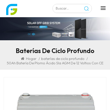
Baterías De Ciclo Profundo
Hogar
/
baterías de ciclo profundo
/
50Ah Batería De Plomo Ácido Sla AGM De 12 Voltios Con CE