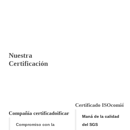
Nuestra
Certificación
Certificado ISO
comió
Compañía
certificado
ificar
Maná de la calidad
Compromiso con la
del SGS