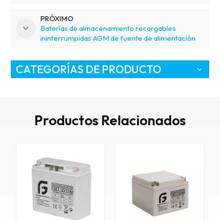
PRÓXIMO
Baterías de almacenamiento recargables
ininterrumpidas AGM de fuente de alimentación
de 12V 22AH
CATEGORÍAS DE PRODUCTO
Productos Relacionados