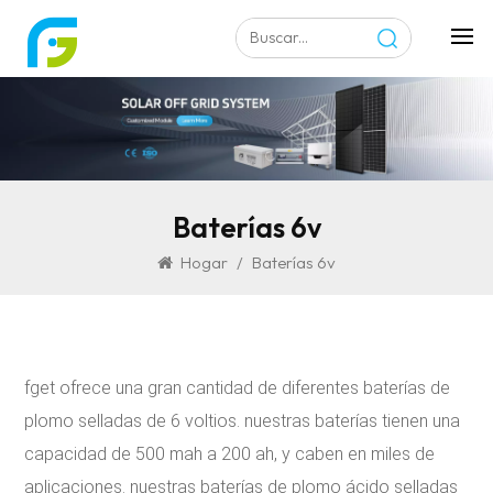
Baterías 6v
Hogar
/
Baterías 6v
fget ofrece una gran cantidad de diferentes baterías de
plomo selladas de 6 voltios. nuestras baterías tienen una
capacidad de 500 mah a 200 ah, y caben en miles de
aplicaciones. nuestras baterías de plomo ácido selladas