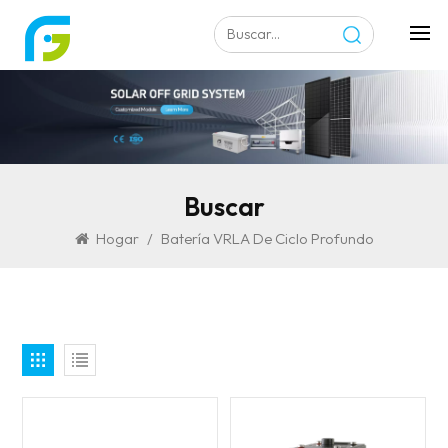
Buscar
Hogar
/
Batería VRLA De Ciclo Profundo