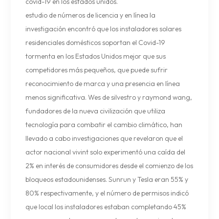
covid-19 en los estados unidos.
estudio de números de licencia y en línea la
investigación encontró que los instaladores solares
residenciales domésticos soportan el Covid-19
tormenta en los Estados Unidos mejor que sus
competidores más pequeños, que puede sufrir
reconocimiento de marca y una presencia en línea
menos significativa. Wes de silvestro y raymond wang,
fundadores de la nueva civilización que utiliza
tecnología para combatir el cambio climático, han
llevado a cabo investigaciones que revelaron que el
actor nacional vivint solo experimentó una caída del
2% en interés de consumidores desde el comienzo de los
bloqueos estadounidenses. Sunrun y Tesla eran 55% y
80% respectivamente, y el número de permisos indicó
que local los instaladores estaban completando 45%