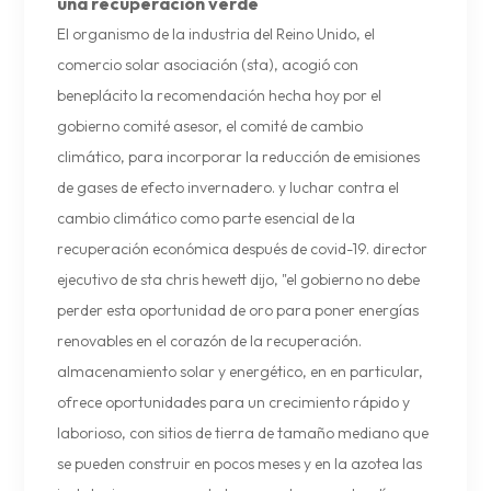
una recuperación verde
El organismo de la industria del Reino Unido, el
comercio solar asociación (sta), acogió con
beneplácito la recomendación hecha hoy por el
gobierno comité asesor, el comité de cambio
climático, para incorporar la reducción de emisiones
de gases de efecto invernadero. y luchar contra el
cambio climático como parte esencial de la
recuperación económica después de covid-19. director
ejecutivo de sta chris hewett dijo, "el gobierno no debe
perder esta oportunidad de oro para poner energías
renovables en el corazón de la recuperación.
almacenamiento solar y energético, en en particular,
ofrece oportunidades para un crecimiento rápido y
laborioso, con sitios de tierra de tamaño mediano que
se pueden construir en pocos meses y en la azotea las