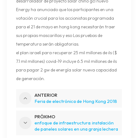
desarrollador de proyecto solar chino gcl nuevo
Energy ha anunciado que los participantes en una
votación crucial para los accionistas programada
para el 21 de mayo en hong kong necesitarán traer
sus propias mascarillas y eso Las pruebas de
temperatura serán obligatorias.
el plan israelí para recuperar 25 mil millones de ils ($
7.1 mil millones) covid-19 incluye 6.5 mil millones de ils
para pagar 2 gw de energía solar nueva capacidad
de generación.
ANTERIOR
Feria de electrónica de Hong Kong 2018
PRÓXIMO
enfoque de infraestructura: instalación
de paneles solares en una granja lechera
en co. cavan