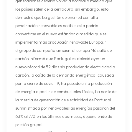
generaciones debería volver a normal a medida que
los países salen de la cerradura. sin embargo, esto
demostró que La gestión de una red con alta
penetración renovable es posible. esta podría
convertirse en el nuevo estándar a medida que se
implementa más producción renovable Europa. "
el grupo de campaña ambiental europa Más allá del
carbón informó que Portugal estableció ayer un
nuevo récord de 52 días sin produciendo electricidad a
carbón. la caída de la demanda energética, causada
por la cierre de covid-19, ha pesado en la producción
de energía a partir de combustibles fósiles, La parte de
la mezcla de generación de electricidad de Portugal
suministrada por renovables las energías pasaron del
63% al 77% en los últimos dos meses, dependiendo de
presión grupal.