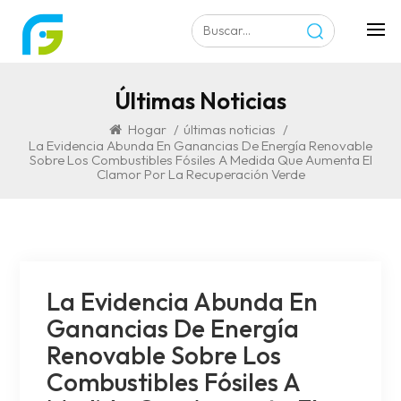
Últimas Noticias
Hogar
/
últimas noticias
/
La Evidencia Abunda En Ganancias De Energía Renovable
Sobre Los Combustibles Fósiles A Medida Que Aumenta El
Clamor Por La Recuperación Verde
La Evidencia Abunda En
Ganancias De Energía
Renovable Sobre Los
Combustibles Fósiles A