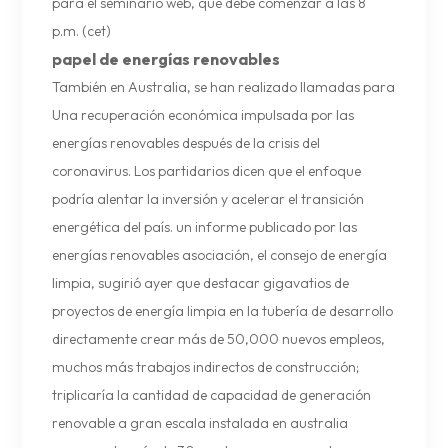
para el seminario web, que debe comenzar a las 8
p.m. (cet)
papel de
energías renovables
También en Australia, se han realizado llamadas para
Una recuperación económica impulsada por las
energías renovables después de la crisis del
coronavirus. Los partidarios dicen que el enfoque
podría alentar la inversión y acelerar el transición
energética del país. un informe publicado por las
energías renovables asociación, el consejo de energía
limpia, sugirió ayer que destacar gigavatios de
proyectos de energía limpia en la tubería de desarrollo
directamente crear más de 50,000 nuevos empleos,
muchos más trabajos indirectos de construcción;
triplicaría la cantidad de capacidad de generación
renovable a gran escala instalada en australia