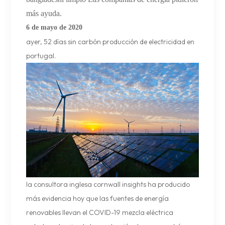
más ayuda.
6 de mayo de 2020
ayer, 52 días sin carbón producción de electricidad en
portugal.
la consultora inglesa cornwall insights ha producido
más evidencia hoy que las fuentes de energía
renovables llevan el
COVID-19
mezcla eléctrica