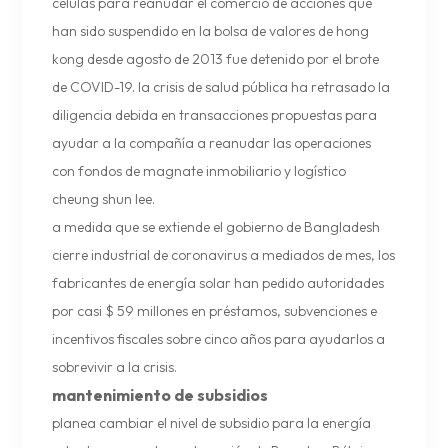
células para reanudar el comercio de acciones que
han sido suspendido en la bolsa de valores de hong
kong desde agosto de 2013 fue detenido por el brote
de COVID-19. la crisis de salud pública ha retrasado la
diligencia debida en transacciones propuestas para
ayudar a la compañía a reanudar las operaciones
con fondos de magnate inmobiliario y logístico
cheung shun lee.
a medida que se extiende el gobierno de Bangladesh
cierre industrial de coronavirus a mediados de mes, los
fabricantes de energía solar han pedido autoridades
por casi $ 59 millones en préstamos, subvenciones e
incentivos fiscales sobre cinco años para ayudarlos a
sobrevivir a la crisis.
mantenimiento de subsidios
planea cambiar el nivel de subsidio para la energía