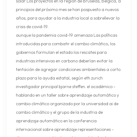
solar Los proyectos en la región de Bruselas, Bélgica, a
principios del próximo mes se han pospuesto a nuevos
años, para ayudar a la industria local a sobrellevar la
crisis de covid-19.
aunque la pandemia covid-19 amenaza Las políticas
introducidas para combatir el cambio climático, los
gobiernos formulan el estado los rescates para
industrias intensivas en carbono deberían evitar la
tentación de agregar condiciones ambientales a corto
plazo para la ayuda estatal, según eth zurich
investigador principal bjarne steffen. el académico -
hablando en un taller sobre aprendizaje automático y
cambio climático organizado por la universidad ai de
cambio climático y el grupo de la industria de
aprendizaje automático en la conferencia
internacional sobre aprendizaje representaciones -