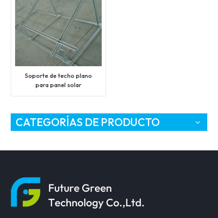
Soporte de techo plano
para panel solar
CATEGORÍAS DE PRODUCTO