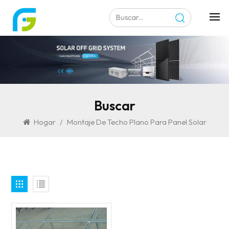
Buscar
Hogar
/
Montaje De Techo Plano Para Panel Solar