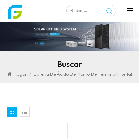
Buscar
Hogar
/
Batería De Ácido De Plomo Del Terminal Frontal