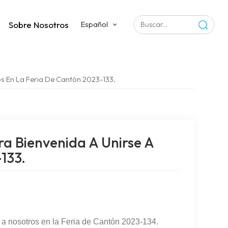
Sobre Nosotros
Español
os En La Feria De Cantón 2023-133.
ra Bienvenida A Unirse A
133.
 a nosotros en la Feria de Cantón 2023-134.