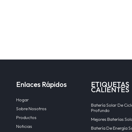
Enlaces Rápidos
ETIQUETAS
CALIENTES
Hogar
Batería Solar De Cicl
Sobre Nosotros
Profundo
Productos
Mejores Baterías Sol
Noticias
Batería De Energía S