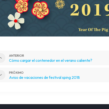
ANTERIOR
Cómo cargar el contenedor en el verano caliente?
PRÓXIMO
Aviso de vacaciones de festival sping 2018