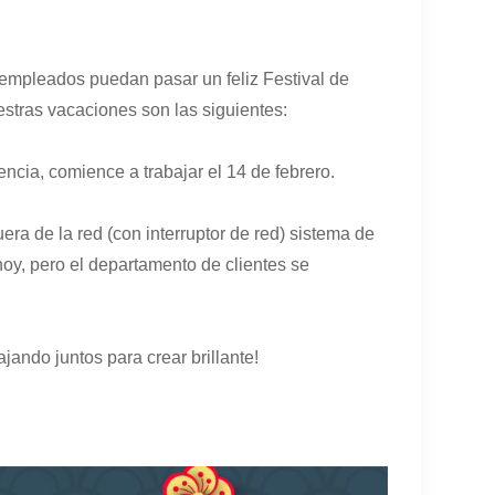
 empleados puedan pasar un feliz Festival de
estras vacaciones son las siguientes:
encia, comience a trabajar el 14 de febrero.
era de la red
(con interruptor de red)
sistema de
hoy, pero el departamento de clientes se
jando juntos para crear brillante!