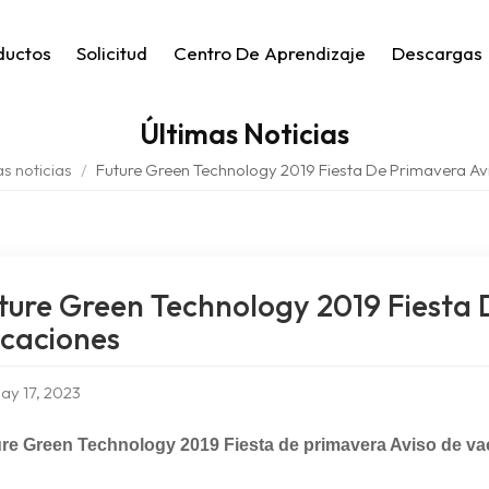
ductos
Solicitud
Centro De Aprendizaje
Descargas
Últimas Noticias
as noticias
/
Future Green Technology 2019 Fiesta De Primavera Av
ture Green Technology 2019 Fiesta 
caciones
ay 17, 2023
re Green Technology 2019 Fiesta de primavera Aviso de v