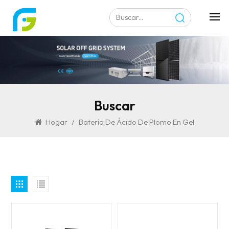
Buscar
Hogar
/
Batería De Ácido De Plomo En Gel