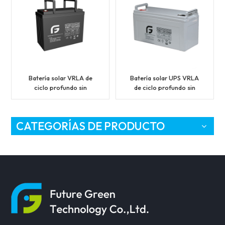
Batería solar VRLA de
Batería solar UPS VRLA
ciclo profundo sin
de ciclo profundo sin
mantenimiento 12V134ah
mantenimiento 12V120ah
CATEGORÍAS DE PRODUCTO