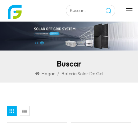
Buscar
Hogar
/
Batería Solar De Gel