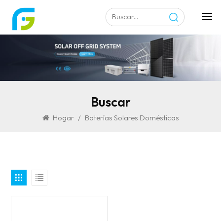
Buscar
Hogar
/
Baterías Solares Domésticas