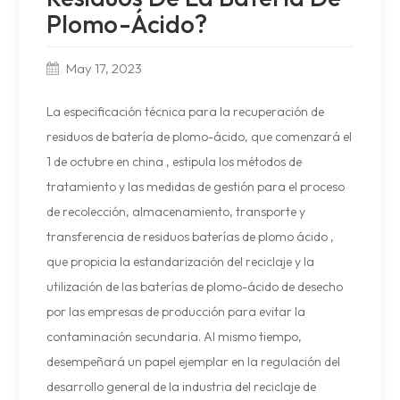
Plomo-Ácido?
May 17, 2023
La especificación técnica para la recuperación de
residuos de batería de plomo-ácido, que
comenzará el
1 de octubre en china
, estipula los métodos de
tratamiento y las medidas de gestión para el proceso
de recolección, almacenamiento, transporte y
transferencia de residuos
baterías de plomo ácido
,
que propicia la estandarización del reciclaje y la
utilización de las baterías de plomo-ácido de desecho
por las empresas de producción para evitar la
contaminación secundaria. Al mismo tiempo,
desempeñará un papel ejemplar en la regulación del
desarrollo general de la industria del reciclaje de