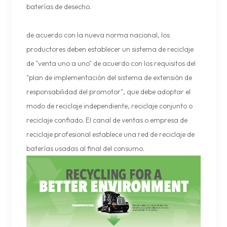
baterías de desecho.
de acuerdo con la nueva norma nacional, los
productores deben establecer un sistema de reciclaje
de "venta uno a uno" de acuerdo con los requisitos del
"plan de implementación del sistema de extensión de
responsabilidad del promotor", que debe adoptar el
modo de reciclaje independiente, reciclaje conjunto o
reciclaje confiado. El canal de ventas o empresa de
reciclaje profesional establece una red de reciclaje de
baterías usadas al final del consumo.