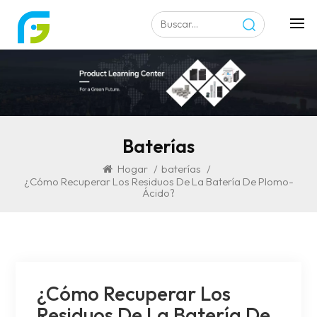
Baterías
Hogar
/
baterías
/
¿Cómo Recuperar Los Residuos De La Batería De Plomo-
Ácido?
¿Cómo Recuperar Los
Residuos De La Batería De