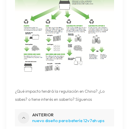
¿Qué impacto tendrá la regulación en China? ¿Lo
sabes? o tiene interés en saberlo?
Síguenos
ANTERIOR
nuevo diseño para batería 12v7ah ups