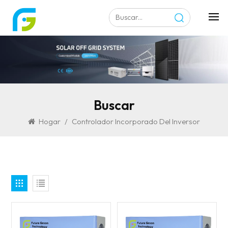
Buscar
Hogar
/
Controlador Incorporado Del Inversor