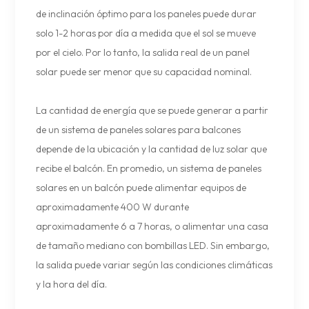
de inclinación óptimo para los paneles puede durar
solo 1-2 horas por día a medida que el sol se mueve
por el cielo. Por lo tanto, la salida real de un panel
solar puede ser menor que su capacidad nominal.
La cantidad de energía que se puede generar a partir
de un sistema de paneles solares para balcones
depende de la ubicación y la cantidad de luz solar que
recibe el balcón. En promedio, un sistema de paneles
solares en un balcón puede alimentar equipos de
aproximadamente 400 W durante
aproximadamente 6 a 7 horas, o alimentar una casa
de tamaño mediano con bombillas LED. Sin embargo,
la salida puede variar según las condiciones climáticas
y la hora del día.