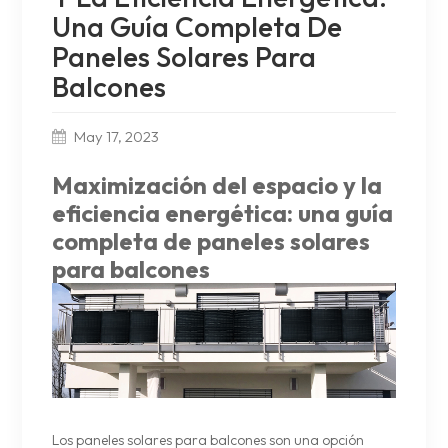
Una Guía Completa De
Paneles Solares Para
Balcones
May 17, 2023
Maximización del espacio y la
eficiencia energética: una guía
completa de paneles solares
para balcones
Los paneles solares para balcones son una opción