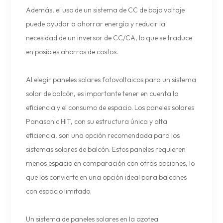
Además, el uso de un sistema de CC de bajo voltaje
puede ayudar a ahorrar energía y reducir la
necesidad de un inversor de CC/CA, lo que se traduce
en posibles ahorros de costos.
Al elegir paneles solares fotovoltaicos para un sistema
solar de balcón, es importante tener en cuenta la
eficiencia y el consumo de espacio. Los paneles solares
Panasonic HIT, con su estructura única y alta
eficiencia, son una opción recomendada para los
sistemas solares de balcón. Estos paneles requieren
menos espacio en comparación con otras opciones, lo
que los convierte en una opción ideal para balcones
con espacio limitado.
Un sistema de paneles solares en la azotea