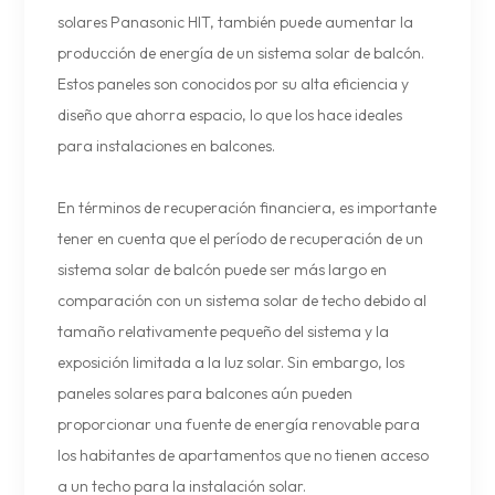
solares Panasonic HIT, también puede aumentar la
producción de energía de un sistema solar de balcón.
Estos paneles son conocidos por su alta eficiencia y
diseño que ahorra espacio, lo que los hace ideales
para instalaciones en balcones.
En términos de recuperación financiera, es importante
tener en cuenta que el período de recuperación de un
sistema solar de balcón puede ser más largo en
comparación con un sistema solar de techo debido al
tamaño relativamente pequeño del sistema y la
exposición limitada a la luz solar. Sin embargo, los
paneles solares para balcones aún pueden
proporcionar una fuente de energía renovable para
los habitantes de apartamentos que no tienen acceso
a un techo para la instalación solar.