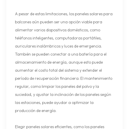
A pesar de estas limitaciones, los paneles solares para
balcones aún pueden ser una opción viable para
alimentar varios dispositivos domésticos, como
teléfonos inteligentes, computadoras portátiles,
auriculares inalámbricos y luces de emergencia.
También se pueden conectar a una batería para el
almacenamiento de energía, aunque esto puede
aumentar el costo total del sistema y extender el
período de recuperación financiera. El mantenimiento
regular, como limpiar los paneles del polvo y la
suciedad, y ajustar la inclinación de los paneles según
las estaciones, puede ayudar a optimizar la
producción de energía.
Elegir paneles solares eficientes, como los paneles