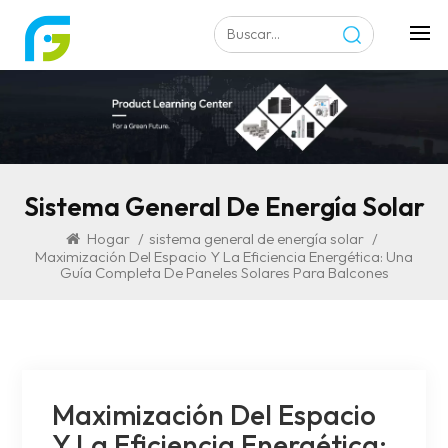
Sistema General De Energía Solar
Hogar
/
sistema general de energía solar
/
Maximización Del Espacio Y La Eficiencia Energética: Una
Guía Completa De Paneles Solares Para Balcones
Maximización Del Espacio
Y La Eficiencia Energética: