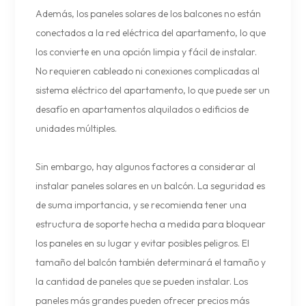
Además, los paneles solares de los balcones no están
conectados a la red eléctrica del apartamento, lo que
los convierte en una opción limpia y fácil de instalar.
No requieren cableado ni conexiones complicadas al
sistema eléctrico del apartamento, lo que puede ser un
desafío en apartamentos alquilados o edificios de
unidades múltiples.
Sin embargo, hay algunos factores a considerar al
instalar paneles solares en un balcón. La seguridad es
de suma importancia, y se recomienda tener una
estructura de soporte hecha a medida para bloquear
los paneles en su lugar y evitar posibles peligros. El
tamaño del balcón también determinará el tamaño y
la cantidad de paneles que se pueden instalar. Los
paneles más grandes pueden ofrecer precios más