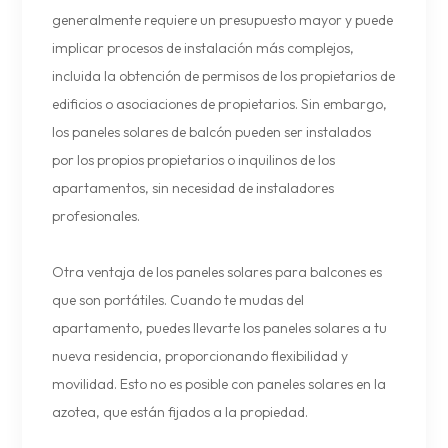
generalmente requiere un presupuesto mayor y puede
implicar procesos de instalación más complejos,
incluida la obtención de permisos de los propietarios de
edificios o asociaciones de propietarios. Sin embargo,
los paneles solares de balcón pueden ser instalados
por los propios propietarios o inquilinos de los
apartamentos, sin necesidad de instaladores
profesionales.
Otra ventaja de los paneles solares para balcones es
que son portátiles. Cuando te mudas del
apartamento, puedes llevarte los paneles solares a tu
nueva residencia, proporcionando flexibilidad y
movilidad. Esto no es posible con paneles solares en la
azotea, que están fijados a la propiedad.