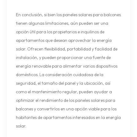
En conclusión, si bien los paneles solares para balcones
tienen algunas limitaciones, aún pueden ser una
opción útil para los propietarios e inquilinos de
apartamentos que desean aprovechar la energía
solar. Ofrecen flexibilidad, portabilidad y facilidad de
instalación, y pueden proporcionar una fuente de
energía renovable para alimentar varios dispositivos
domésticos. La consideración cuidadosa de la
seguridad, el tamaño del panel y la ubicación, así
como el mantenimiento regular, pueden ayudar a
optimizar el rendimiento de los paneles solares para
balcones y convertirlos en una opción viable para los
habitantes de apartamentos interesados en la energía
solar.