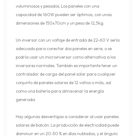
voluminosos y pesados. Los paneles con una
capacidad de 160W pueden ser óptimos, con unas
dimensiones de 150x70cm y un peso de 12,5kg.
Un inversor con un voltaje de entrada de 22-60 V sería
adecuado para conectar dos paneles en serie, o se
podría usar un microinversor como alternativa a los
inversores normales. También es importante tener un
controlador de carga del panel solar para cualquier
conjunto de paneles solares de 12 vatios o más, así
como una batería para almacenar la energía
generada.
Hay algunas desventajas a considerar al usar paneles
solares de balcón. La producción de electricidad puede
disminuir en un 20-30 % en días nublados, y el ángulo