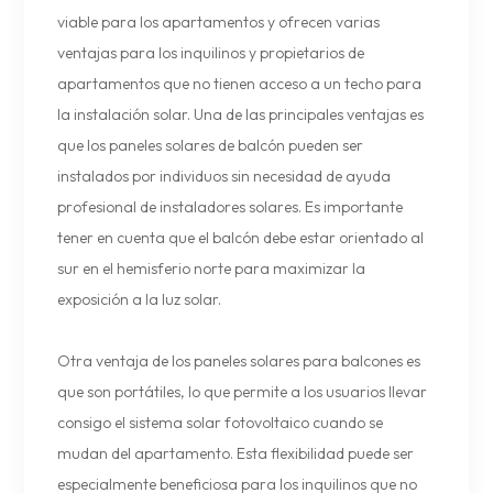
viable para los apartamentos y ofrecen varias
ventajas para los inquilinos y propietarios de
apartamentos que no tienen acceso a un techo para
la instalación solar. Una de las principales ventajas es
que los paneles solares de balcón pueden ser
instalados por individuos sin necesidad de ayuda
profesional de instaladores solares. Es importante
tener en cuenta que el balcón debe estar orientado al
sur en el hemisferio norte para maximizar la
exposición a la luz solar.
Otra ventaja de los paneles solares para balcones es
que son portátiles, lo que permite a los usuarios llevar
consigo el sistema solar fotovoltaico cuando se
mudan del apartamento. Esta flexibilidad puede ser
especialmente beneficiosa para los inquilinos que no