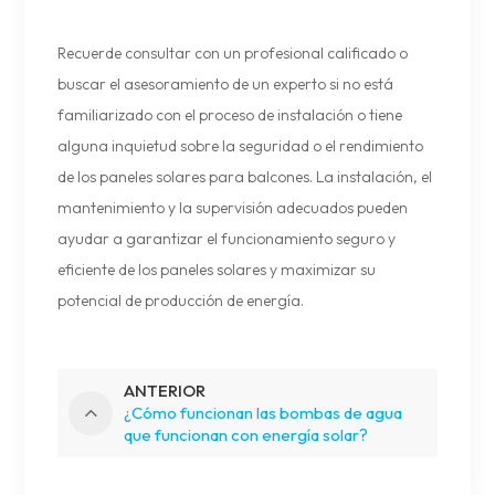
Recuerde consultar con un profesional calificado o
buscar el asesoramiento de un experto si no está
familiarizado con el proceso de instalación o tiene
alguna inquietud sobre la seguridad o el rendimiento
de los paneles solares para balcones. La instalación, el
mantenimiento y la supervisión adecuados pueden
ayudar a garantizar el funcionamiento seguro y
eficiente de los paneles solares y maximizar su
potencial de producción de energía.
ANTERIOR
¿Cómo funcionan las bombas de agua
que funcionan con energía solar?