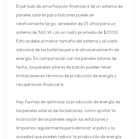
El período de amortización financiera de un sistema de
paneles solares para balcones puede ser
relativamente largo, alrededor de 25 años para un
sistema de 360 W con un costo promedio de $2000.
Esto se debe al menor tamaño del sistema y al costo
adicional de las baterías para el almacenamiento de
energía. En comparación con los paneles solares de
techo, los paneles solares de balcón pueden tener
limitaciones en términos de producción de energía y
recuperación financiera.
Hay formas de optimizar la producción de energía de
los paneles solares de los balcones, como ajustar la
inclinación de los paneles según las estaciones y
limpiarlos regularmente para eliminar el polvo y la
suciedad que pueden reducir la producción de energía.