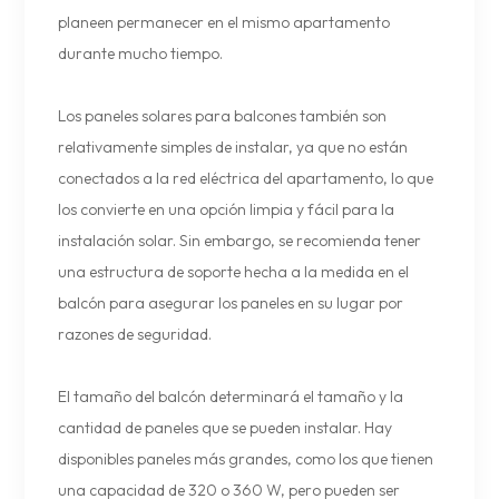
planeen permanecer en el mismo apartamento
durante mucho tiempo.
Los paneles solares para balcones también son
relativamente simples de instalar, ya que no están
conectados a la red eléctrica del apartamento, lo que
los convierte en una opción limpia y fácil para la
instalación solar. Sin embargo, se recomienda tener
una estructura de soporte hecha a la medida en el
balcón para asegurar los paneles en su lugar por
razones de seguridad.
El tamaño del balcón determinará el tamaño y la
cantidad de paneles que se pueden instalar. Hay
disponibles paneles más grandes, como los que tienen
una capacidad de 320 o 360 W, pero pueden ser