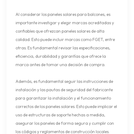
Al considerar los paneles solares para balcones, es
importante investigar y elegir marcas acreditadas y
confiables que ofrezcan paneles solares de alta
calidad. Esto puede incluir marcas como FGET, entre
otras. Es fundamental revisar las especificaciones,
eficiencia, durabilidad y garantías que ofrece la
marca antes de tomar una decisión de compra.
Además, es fundamental seguir las instrucciones de
instalación y las pautas de seguridad del fabricante
para garantizar la instalación y el funcionamiento
correctos de los paneles solares. Esto puede implicar el
uso de estructuras de soporte hechas a medida,
asegurar los paneles de forma segura y cumplir con
los códigos y reglamentos de construcción locales.