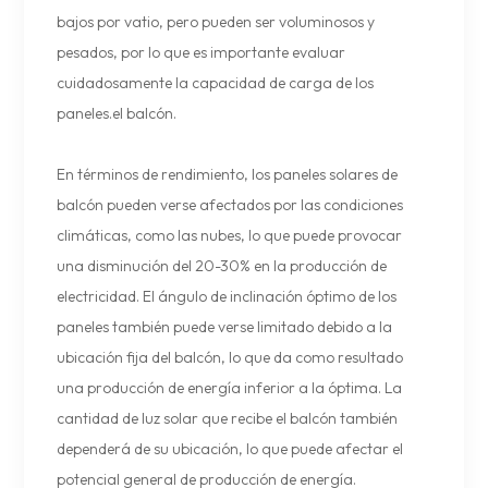
bajos por vatio, pero pueden ser voluminosos y
pesados, por lo que es importante evaluar
cuidadosamente la capacidad de carga de los
paneles.el balcón.
En términos de rendimiento, los paneles solares de
balcón pueden verse afectados por las condiciones
climáticas, como las nubes, lo que puede provocar
una disminución del 20-30% en la producción de
electricidad. El ángulo de inclinación óptimo de los
paneles también puede verse limitado debido a la
ubicación fija del balcón, lo que da como resultado
una producción de energía inferior a la óptima. La
cantidad de luz solar que recibe el balcón también
dependerá de su ubicación, lo que puede afectar el
potencial general de producción de energía.