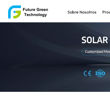
Sobre Nosotros
Pro