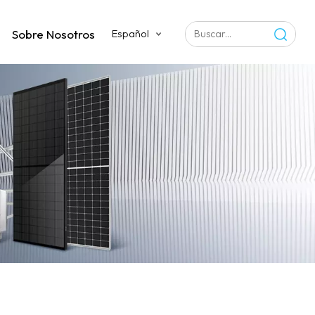
Sobre Nosotros
Español