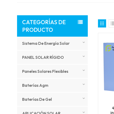
CATEGORÍAS DE
PRODUCTO
Sistema De Energía Solar
PANEL SOLAR RÍGIDO
Paneles Solares Flexibles
Baterías Agm
Baterías De Gel
i
APLICACIÓN SOLAR