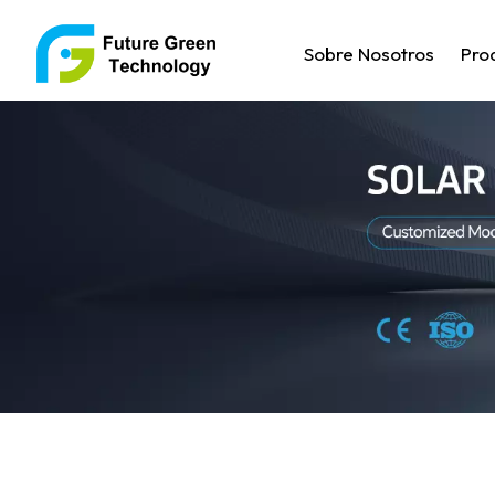
Sobre Nosotros
Pro