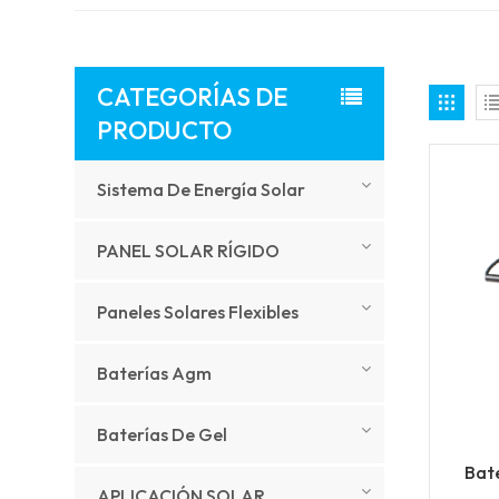
CATEGORÍAS DE
PRODUCTO
Sistema De Energía Solar
PANEL SOLAR RÍGIDO
Paneles Solares Flexibles
Baterías Agm
Baterías De Gel
Bate
APLICACIÓN SOLAR