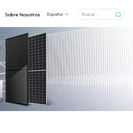
Sobre Nosotros
Español