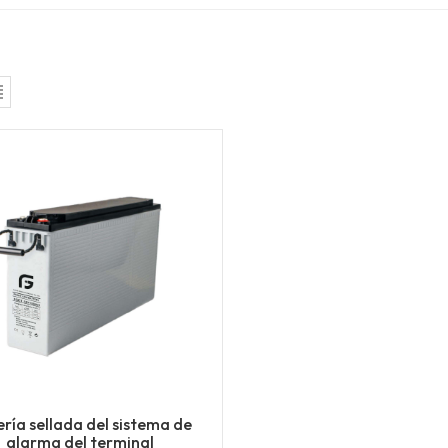
ría sellada del sistema de
alarma del terminal