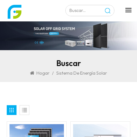
Buscar
Hogar
/
Sistema De Energía Solar