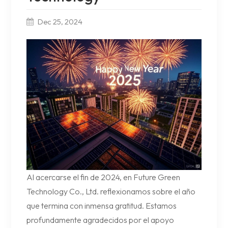
Dec 25, 2024
Al acercarse el fin de 2024, en Future Green
Technology Co., Ltd. reflexionamos sobre el año
que termina con inmensa gratitud. Estamos
profundamente agradecidos por el apoyo