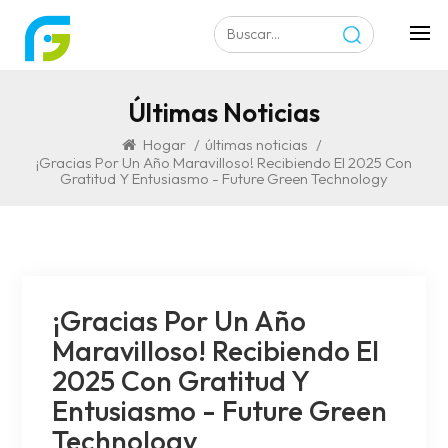
Últimas Noticias
Hogar
/
últimas noticias
/
¡Gracias Por Un Año Maravilloso! Recibiendo El 2025 Con
Gratitud Y Entusiasmo - Future Green Technology
¡Gracias Por Un Año
Maravilloso! Recibiendo El
2025 Con Gratitud Y
Entusiasmo - Future Green
Technology