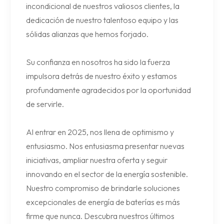
incondicional de nuestros valiosos clientes, la
dedicación de nuestro talentoso equipo y las
sólidas alianzas que hemos forjado.
Su confianza en nosotros ha sido la fuerza
impulsora detrás de nuestro éxito y estamos
profundamente agradecidos por la oportunidad
de servirle.
Al entrar en 2025, nos llena de optimismo y
entusiasmo. Nos entusiasma presentar nuevas
iniciativas, ampliar nuestra oferta y seguir
innovando en el sector de la energía sostenible.
Nuestro compromiso de brindarle soluciones
excepcionales de energía de baterías es más
firme que nunca. Descubra nuestros últimos