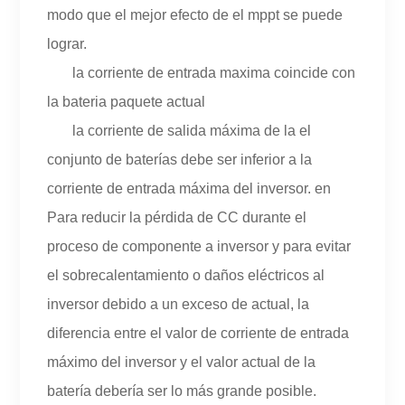
modo que el mejor efecto de el mppt se puede
lograr.
la corriente de entrada maxima coincide con
la bateria paquete actual
la corriente de salida máxima de la el
conjunto de baterías debe ser inferior a la
corriente de entrada máxima del inversor. en
Para reducir la pérdida de CC durante el
proceso de componente a inversor y para evitar
el sobrecalentamiento o daños eléctricos al
inversor debido a un exceso de actual, la
diferencia entre el valor de corriente de entrada
máximo del inversor y el valor actual de la
batería debería ser lo más grande posible.