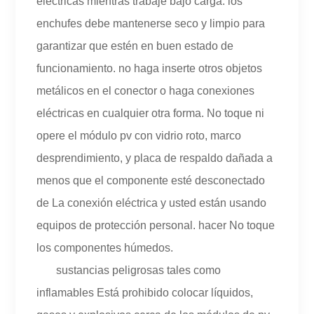
eléctricas mientras trabaje bajo carga. los
enchufes debe mantenerse seco y limpio para
garantizar que estén en buen estado de
funcionamiento. no haga inserte otros objetos
metálicos en el conector o haga conexiones
eléctricas en cualquier otra forma. No toque ni
opere el módulo pv con vidrio roto, marco
desprendimiento, y placa de respaldo dañada a
menos que el componente esté desconectado
de La conexión eléctrica y usted están usando
equipos de protección personal. hacer No toque
los componentes húmedos.
sustancias peligrosas tales como
inflamables Está prohibido colocar líquidos,