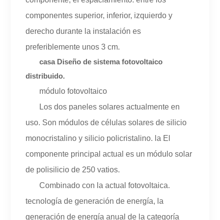
componentes superior, inferior, izquierdo y
derecho durante la instalación es
preferiblemente unos 3 cm.
casa Diseño de sistema fotovoltaico
distribuido.
módulo fotovoltaico
Los dos paneles solares actualmente en
uso. Son módulos de células solares de silicio
monocristalino y silicio policristalino. la El
componente principal actual es un módulo solar
de polisilicio de 250 vatios.
Combinado con la actual fotovoltaica.
tecnología de generación de energía, la
generación de energía anual de la categoría