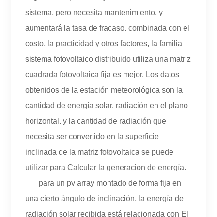
sistema, pero necesita mantenimiento, y
aumentará la tasa de fracaso, combinada con el
costo, la practicidad y otros factores, la familia
sistema fotovoltaico distribuido utiliza una matriz
cuadrada fotovoltaica fija es mejor. Los datos
obtenidos de la estación meteorológica son la
cantidad de energía solar. radiación en el plano
horizontal, y la cantidad de radiación que
necesita ser convertido en la superficie
inclinada de la matriz fotovoltaica se puede
utilizar para Calcular la generación de energía.
para un pv array montado de forma fija en
una cierto ángulo de inclinación, la energía de
radiación solar recibida está relacionada con El