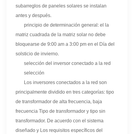
subarreglos de paneles solares se instalan
antes y después.
principio de determinación general: el la
matriz cuadrada de la matriz solar no debe
bloquearse de 9:00 am a 3:00 pm en el Día del
solsticio de invierno.
selección del inversor conectado a la red
selección
Los inversores conectados a la red son
principalmente dividido en tres categorías: tipo
de transformador de alta frecuencia, baja
frecuencia Tipo de transformador y tipo sin
transformador. De acuerdo con el sistema
diseñado y Los requisitos específicos del