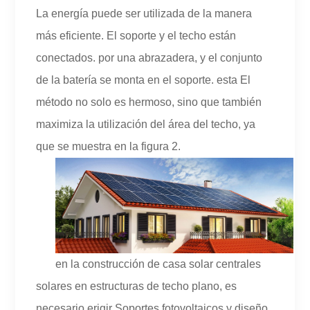
La energía puede ser utilizada de la manera
más eficiente. El soporte y el techo están
conectados. por una abrazadera, y el conjunto
de la batería se monta en el soporte. esta El
método no solo es hermoso, sino que también
maximiza la utilización del área del techo, ya
que se muestra en la figura 2.
en la construcción de casa solar centrales
solares en estructuras de techo plano, es
necesario erigir Soportes fotovoltaicos y diseño