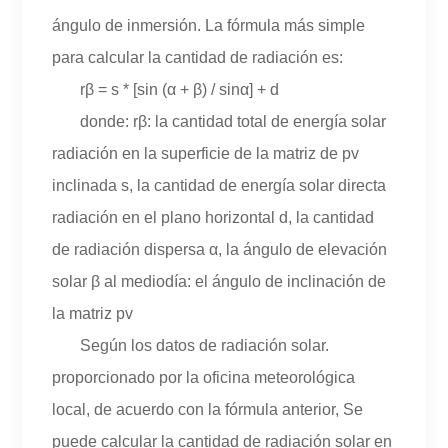
ángulo de inmersión. La fórmula más simple
para calcular la cantidad de radiación es:
rβ = s * [sin (α + β) / sinα] + d
donde: rβ: la cantidad total de energía solar
radiación en la superficie de la matriz de pv
inclinada s, la cantidad de energía solar directa
radiación en el plano horizontal d, la cantidad
de radiación dispersa α, la ángulo de elevación
solar β al mediodía: el ángulo de inclinación de
la matriz pv
Según los datos de radiación solar.
proporcionado por la oficina meteorológica
local, de acuerdo con la fórmula anterior, Se
puede calcular la cantidad de radiación solar en