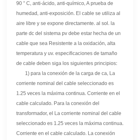
90 ° C, anti-ácido, anti-químico, A prueba de
humedad, anti-exposición. El cable se utiliza al
aire libre y se expone directamente. al sol. la
parte dc del sistema pv debe estar hecha de un
cable que sea Resistente a la oxidación, alta
temperatura y uv. especificaciones de tamaño
de cable deben siga los siguientes principios:
1) para la conexión de la carga de ca, La
corriente nominal del cable seleccionado es
1.25 veces la máxima continua. Corriente en el
cable calculado. Para la conexión del
transformador, el La corriente nominal del cable
seleccionado es 1.25 veces la máxima continua.
Corriente en el cable calculado. La conexión