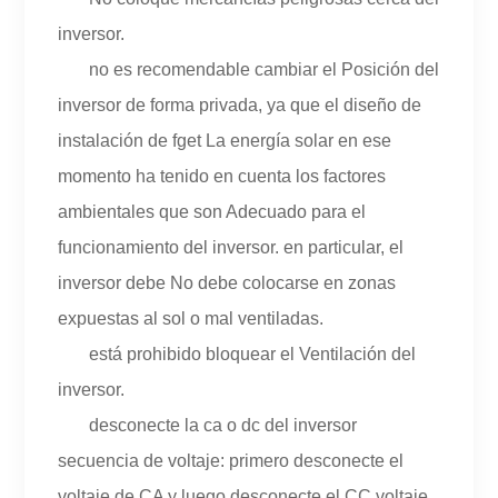
inversor.
no es recomendable cambiar el Posición del
inversor de forma privada, ya que el diseño de
instalación de fget La energía solar en ese
momento ha tenido en cuenta los factores
ambientales que son Adecuado para el
funcionamiento del inversor. en particular, el
inversor debe No debe colocarse en zonas
expuestas al sol o mal ventiladas.
está prohibido bloquear el Ventilación del
inversor.
desconecte la ca o dc del inversor
secuencia de voltaje: primero desconecte el
voltaje de CA y luego desconecte el CC voltaje.