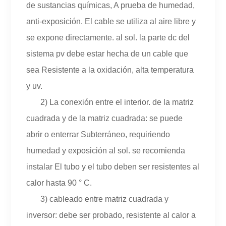
de sustancias químicas, A prueba de humedad,
anti-exposición. El cable se utiliza al aire libre y
se expone directamente. al sol. la parte dc del
sistema pv debe estar hecha de un cable que
sea Resistente a la oxidación, alta temperatura
y uv.
2) La conexión entre el interior. de la matriz
cuadrada y de la matriz cuadrada: se puede
abrir o enterrar Subterráneo, requiriendo
humedad y exposición al sol. se recomienda
instalar El tubo y el tubo deben ser resistentes al
calor hasta 90 ° C.
3) cableado entre matriz cuadrada y
inversor: debe ser probado, resistente al calor a