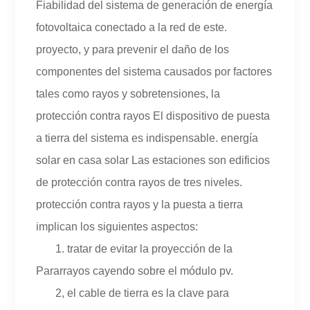
Fiabilidad del sistema de generación de energía
fotovoltaica conectado a la red de este.
proyecto, y para prevenir el daño de los
componentes del sistema causados ​​por factores
tales como rayos y sobretensiones, la
protección contra rayos El dispositivo de puesta
a tierra del sistema es indispensable. energía
solar en casa solar Las estaciones son edificios
de protección contra rayos de tres niveles.
protección contra rayos y la puesta a tierra
implican los siguientes aspectos:
1. tratar de evitar la proyección de la
Pararrayos cayendo sobre el módulo pv.
2, el cable de tierra es la clave para