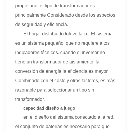
propietario, el tipo de transformador es
principalmente Considerado desde los aspectos
de seguridad y eficiencia.
El hogar distribuido fotovoltaico. El sistema
es un sistema pequeño, que no requiere altos
indicadores técnicos. cuando el inversor no
tiene un transformador de aislamiento, la
conversión de energía la eficiencia es mayor
Combinado con el costo y otros factores, es más
razonable para seleccionar un tipo sin
transformador.
capacidad diseño a juego
en el diseño del sistema conectado a la red,
el conjunto de baterías es necesario para que