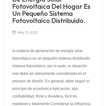
Fotovoltaica Del Hogar Es
Un Pequeño Sistema
Fotovoltaico Distribuido.
May 17, 2023
la sistema de generación de energía solar
fotovoltaica es un pequeño sistema distribuido
sistema fotovoltaico. por lo tanto, la situación
real debe ser plenamente considerada en el
proceso de diseño. En general, debe seguir el
principio de económica Aplicación, alta
confiabilidad, firme y duradera, fácil de
mantener y totalmente Considerar la influencia