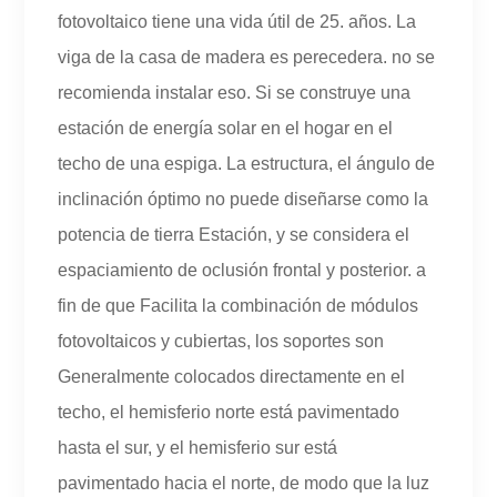
fotovoltaico tiene una vida útil de 25. años. La
viga de la casa de madera es perecedera. no se
recomienda instalar eso. Si se construye una
estación de energía solar en el hogar en el
techo de una espiga. La estructura, el ángulo de
inclinación óptimo no puede diseñarse como la
potencia de tierra Estación, y se considera el
espaciamiento de oclusión frontal y posterior. a
fin de que Facilita la combinación de módulos
fotovoltaicos y cubiertas, los soportes son
Generalmente colocados directamente en el
techo, el hemisferio norte está pavimentado
hasta el sur, y el hemisferio sur está
pavimentado hacia el norte, de modo que la luz