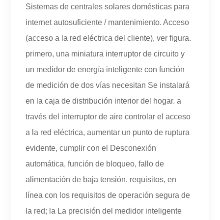
Sistemas de centrales solares domésticas para
internet autosuficiente / mantenimiento. Acceso
(acceso a la red eléctrica del cliente), ver figura.
primero, una miniatura interruptor de circuito y
un medidor de energía inteligente con función
de medición de dos vías necesitan Se instalará
en la caja de distribución interior del hogar. a
través del interruptor de aire controlar el acceso
a la red eléctrica, aumentar un punto de ruptura
evidente, cumplir con el Desconexión
automática, función de bloqueo, fallo de
alimentación de baja tensión. requisitos, en
línea con los requisitos de operación segura de
la red; la La precisión del medidor inteligente