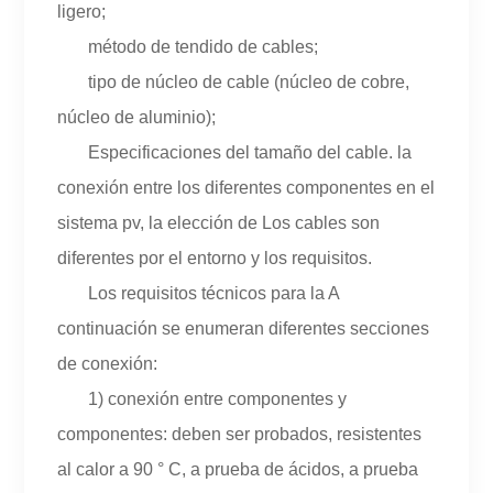
ligero;
método de tendido de cables;
tipo de núcleo de cable (núcleo de cobre,
núcleo de aluminio);
Especificaciones del tamaño del cable. la
conexión entre los diferentes componentes en el
sistema pv, la elección de Los cables son
diferentes por el entorno y los requisitos.
Los requisitos técnicos para la A
continuación se enumeran diferentes secciones
de conexión:
1) conexión entre componentes y
componentes: deben ser probados, resistentes
al calor a 90 ° C, a prueba de ácidos, a prueba