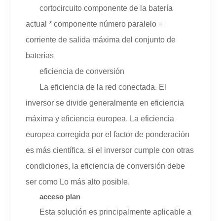
cortocircuito componente de la batería
actual * componente número paralelo =
corriente de salida máxima del conjunto de
baterías
eficiencia de conversión
La eficiencia de la red conectada. El
inversor se divide generalmente en eficiencia
máxima y eficiencia europea. La eficiencia
europea corregida por el factor de ponderación
es más científica. si el inversor cumple con otras
condiciones, la eficiencia de conversión debe
ser como Lo más alto posible.
acceso plan
Esta solución es principalmente aplicable a