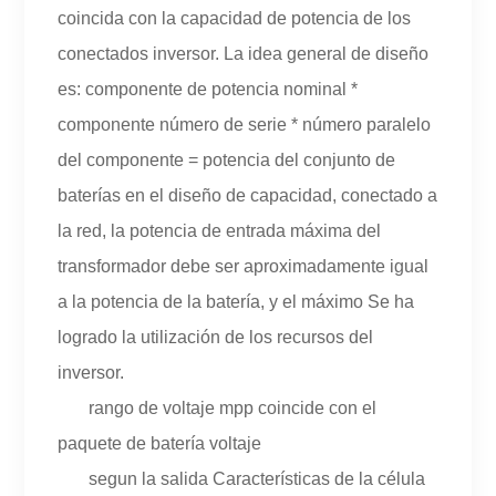
coincida con la capacidad de potencia de los
conectados inversor. La idea general de diseño
es: componente de potencia nominal *
componente número de serie * número paralelo
del componente = potencia del conjunto de
baterías en el diseño de capacidad, conectado a
la red, la potencia de entrada máxima del
transformador debe ser aproximadamente igual
a la potencia de la batería, y el máximo Se ha
logrado la utilización de los recursos del
inversor.
rango de voltaje mpp coincide con el
paquete de batería voltaje
segun la salida Características de la célula