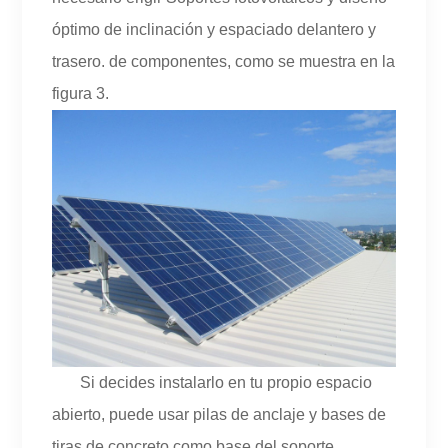
óptimo de inclinación y espaciado delantero y
trasero. de componentes, como se muestra en la
figura 3.
Si decides instalarlo en tu propio espacio
abierto, puede usar pilas de anclaje y bases de
tiras de concreto como base del soporte.