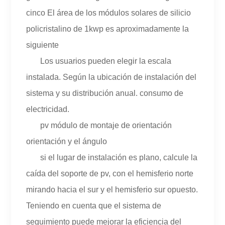
cinco El área de los módulos solares de silicio
policristalino de 1kwp es aproximadamente la
siguiente
Los usuarios pueden elegir la escala
instalada. Según la ubicación de instalación del
sistema y su distribución anual. consumo de
electricidad.
pv módulo de montaje de orientación
orientación y el ángulo
si el lugar de instalación es plano, calcule la
caída del soporte de pv, con el hemisferio norte
mirando hacia el sur y el hemisferio sur opuesto.
Teniendo en cuenta que el sistema de
seguimiento puede mejorar la eficiencia del