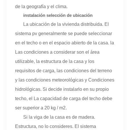
de la geografía y el clima.
instalación selección de ubicación
La ubicación de la vivienda distribuida. El
sistema pv generalmente se puede seleccionar
en el techo o en el espacio abierto de la casa. la
Las condiciones a considerar son el área
utilizable, la estructura de la casa y los
requisitos de carga, las condiciones del terreno
y las condiciones meteorológicas y Condiciones
hidrológicas. Si decide instalarlo en su propio
techo, el La capacidad de carga del techo debe
ser superior a 20 kg / m2.
Si la viga de la casa es de madera.
Estructura, no lo consideres. El sistema