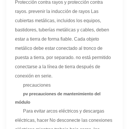
Protección contra rayos y protección contra
rayos. prevenir la inducción de rayos Las
cubiertas metálicas, incluidos los equipos,
bastidores, tuberías metálicas y cables, deben
estar a tierra de forma fiable. Cada objeto
metálico debe estar conectado al tronco de
puesta a tierra. por separado. no está permitido
conectarse a la línea de tierra después de
conexión en serie.
precauciones
pv precauciones de mantenimiento del
módulo
Para evitar arcos eléctricos y descargas
eléctricas, hacer No desconecte las conexiones