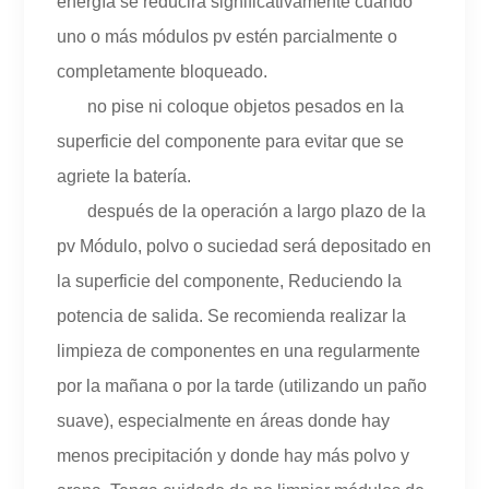
energía se reducirá significativamente cuando
uno o más módulos pv estén parcialmente o
completamente bloqueado.
no pise ni coloque objetos pesados en la
superficie del componente para evitar que se
agriete la batería.
después de la operación a largo plazo de la
pv Módulo, polvo o suciedad será depositado en
la superficie del componente, Reduciendo la
potencia de salida. Se recomienda realizar la
limpieza de componentes en una regularmente
por la mañana o por la tarde (utilizando un paño
suave), especialmente en áreas donde hay
menos precipitación y donde hay más polvo y