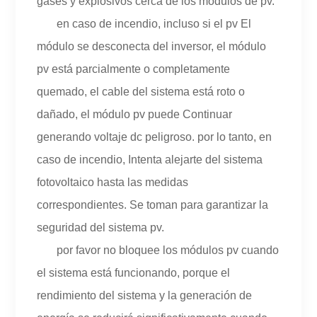
gases y explosivos cerca de los módulos de pv.
en caso de incendio, incluso si el pv El
módulo se desconecta del inversor, el módulo
pv está parcialmente o completamente
quemado, el cable del sistema está roto o
dañado, el módulo pv puede Continuar
generando voltaje dc peligroso. por lo tanto, en
caso de incendio, Intenta alejarte del sistema
fotovoltaico hasta las medidas
correspondientes. Se toman para garantizar la
seguridad del sistema pv.
por favor no bloquee los módulos pv cuando
el sistema está funcionando, porque el
rendimiento del sistema y la generación de