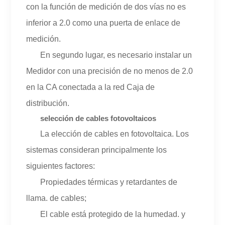
con la función de medición de dos vías no es
inferior a 2.0 como una puerta de enlace de
medición.
En segundo lugar, es necesario instalar un
Medidor con una precisión de no menos de 2.0
en la CA conectada a la red Caja de
distribución.
selección de cables fotovoltaicos
La elección de cables en fotovoltaica. Los
sistemas consideran principalmente los
siguientes factores:
Propiedades térmicas y retardantes de
llama. de cables;
El cable está protegido de la humedad. y