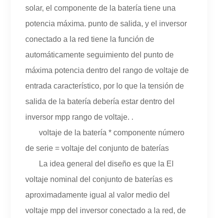
solar, el componente de la batería tiene una
potencia máxima. punto de salida, y el inversor
conectado a la red tiene la función de
automáticamente seguimiento del punto de
máxima potencia dentro del rango de voltaje de
entrada característico, por lo que la tensión de
salida de la batería debería estar dentro del
inversor mpp rango de voltaje. .
voltaje de la batería * componente número
de serie = voltaje del conjunto de baterías
La idea general del diseño es que la El
voltaje nominal del conjunto de baterías es
aproximadamente igual al valor medio del
voltaje mpp del inversor conectado a la red, de