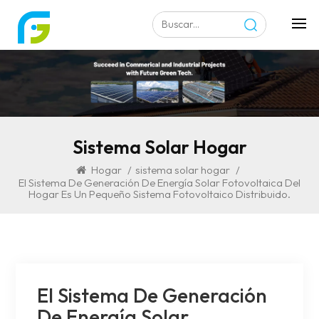
Sistema Solar Hogar
Hogar
/
sistema solar hogar
/
El Sistema De Generación De Energía Solar Fotovoltaica Del
Hogar Es Un Pequeño Sistema Fotovoltaico Distribuido.
El Sistema De Generación
De Energía Solar