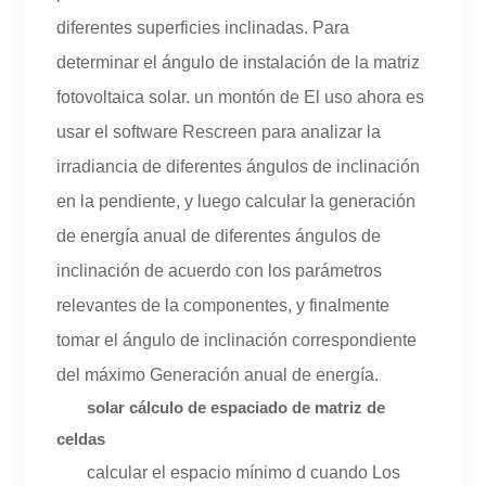
diferentes superficies inclinadas. Para
determinar el ángulo de instalación de la matriz
fotovoltaica solar. un montón de El uso ahora es
usar el software Rescreen para analizar la
irradiancia de diferentes ángulos de inclinación
en la pendiente, y luego calcular la generación
de energía anual de diferentes ángulos de
inclinación de acuerdo con los parámetros
relevantes de la componentes, y finalmente
tomar el ángulo de inclinación correspondiente
del máximo Generación anual de energía.
solar cálculo de espaciado de matriz de
celdas
calcular el espacio mínimo d cuando Los