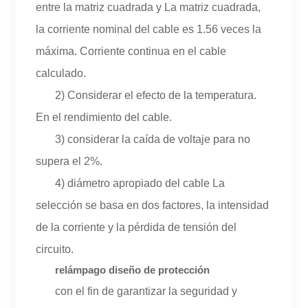
entre la matriz cuadrada y La matriz cuadrada,
la corriente nominal del cable es 1.56 veces la
máxima. Corriente continua en el cable
calculado.
2) Considerar el efecto de la temperatura.
En el rendimiento del cable.
3) considerar la caída de voltaje para no
supera el 2%.
4) diámetro apropiado del cable La
selección se basa en dos factores, la intensidad
de la corriente y la pérdida de tensión del
circuito.
relámpago diseño de protección
con el fin de garantizar la seguridad y