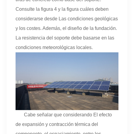
Consulte la figura 4 y la figura cuáles deben
considerarse desde Las condiciones geológicas
y los costes. Además, el diseño de la fundación.
La resistencia del soporte debe basarse en las
condiciones meteorológicas locales.
Cabe señalar que considerando El efecto
de expansión y contracción térmica del
componente, el espaciamiento. entre los