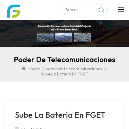
Poder De Telecomunicaciones
Hogar
/
poder de telecomunicaciones
/
Sube La Batería En FGET
Sube La Batería En FGET