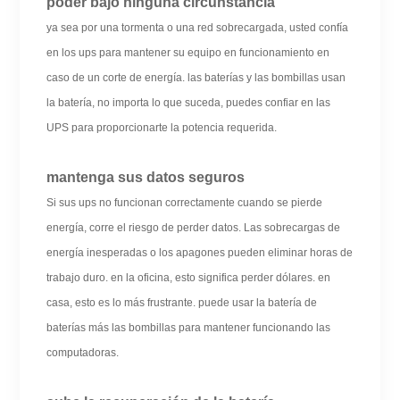
poder bajo ninguna circunstancia
ya sea por una tormenta o una red sobrecargada, usted confía
en los ups para mantener su equipo en funcionamiento en
caso de un corte de energía. las baterías y las bombillas usan
la batería, no importa lo que suceda, puedes confiar en las
UPS para proporcionarte la potencia requerida.
mantenga sus datos seguros
Si sus ups no funcionan correctamente cuando se pierde
energía, corre el riesgo de perder datos. Las sobrecargas de
energía inesperadas o los apagones pueden eliminar horas de
trabajo duro. en la oficina, esto significa perder dólares. en
casa, esto es lo más frustrante. puede usar la batería de
baterías más las bombillas para mantener funcionando las
computadoras.