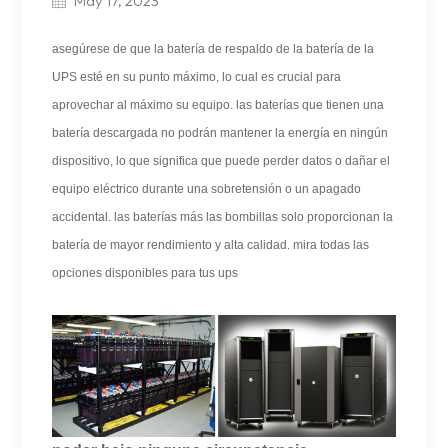
May 17, 2023
asegúrese de que la batería de respaldo de la batería de la
UPS esté en su punto máximo, lo cual es crucial para
aprovechar al máximo su equipo. las baterías que tienen una
batería descargada no podrán mantener la energía en ningún
dispositivo, lo que significa que puede perder datos o dañar el
equipo eléctrico durante una sobretensión o un apagado
accidental. las baterías más las bombillas solo proporcionan la
batería de mayor rendimiento y alta calidad. mira todas las
opciones disponibles para tus ups