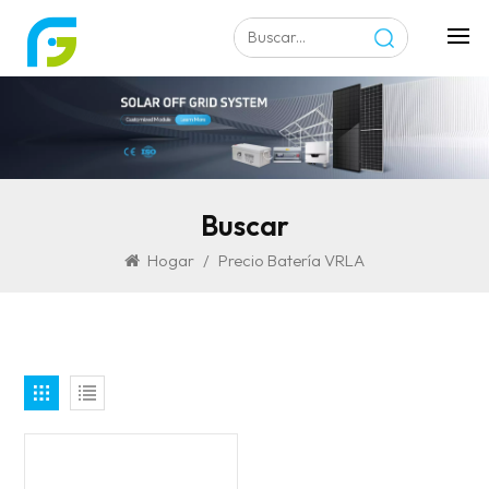
Buscar
Hogar
/
Precio Batería VRLA