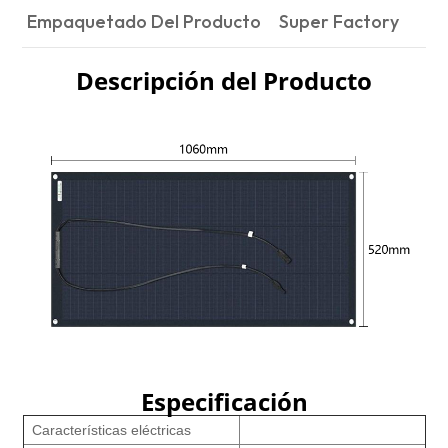
Empaquetado Del Producto
Super Factory
Descripción del Producto
Especificación
Características eléctricas