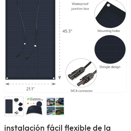
instalación fácil flexible de la