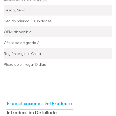
Peso:
2,34 kg
Pedido mínimo: 10 unidades
OEM: disponible
Célula solar: grado A
Región original: China
Plazo de entrega: 15 días
Especificaciones Del Producto
Introducción Detallada