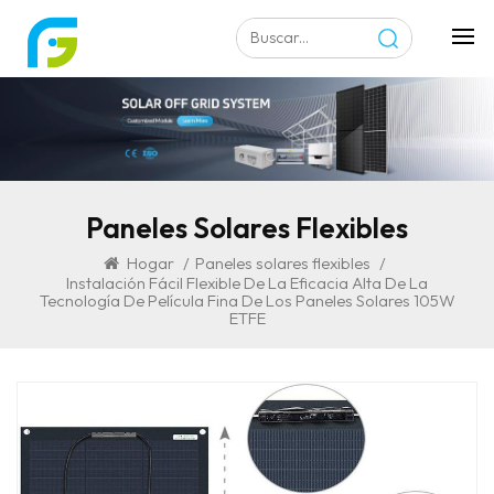
Paneles Solares Flexibles
Hogar
/
Paneles solares flexibles
/
Instalación Fácil Flexible De La Eficacia Alta De La
Tecnología De Película Fina De Los Paneles Solares 105W
ETFE