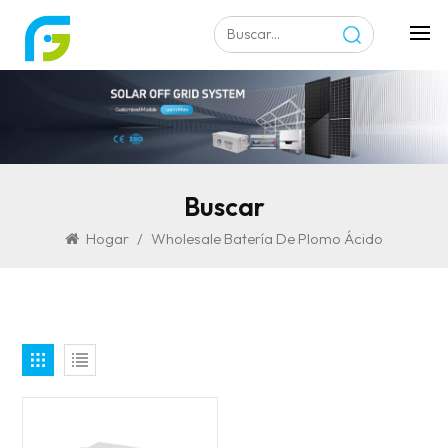
Buscar
Hogar
/
Wholesale Batería De Plomo Ácido