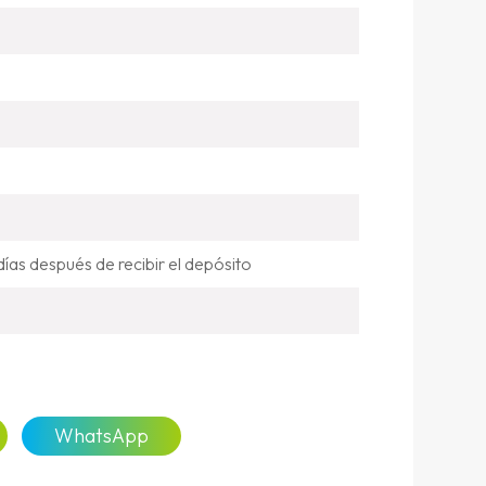
as después de recibir el depósito
WhatsApp