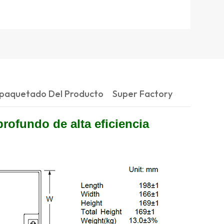
paquetado Del Producto
Super Factory
profundo de alta eficiencia