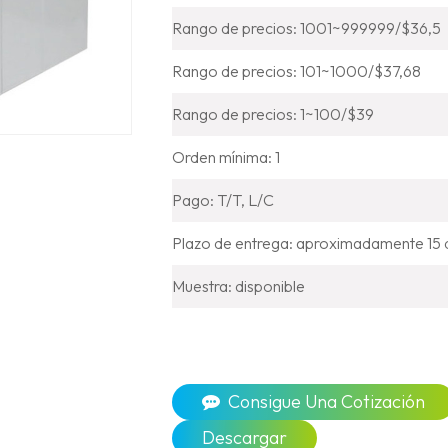
Rango de precios: 1001~999999/$36,5
Rango de precios: 101~1000/$37,68
Rango de precios: 1~100/$39
Orden mínima: 1
Pago: T/T, L/C
Plazo de entrega: aproximadamente 15 dí
Muestra: disponible
Consigue Una Cotización
Descargar